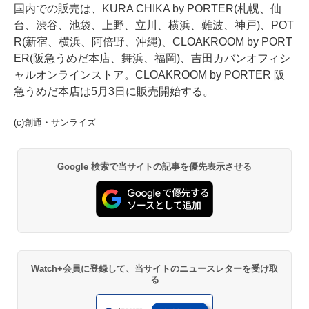
国内での販売は、KURA CHIKA by PORTER(札幌、仙
台、渋谷、池袋、上野、立川、横浜、難波、神戸)、POT
R(新宿、横浜、阿倍野、沖縄)、CLOAKROOM by PORT
ER(阪急うめだ本店、舞浜、福岡)、吉田カバンオフィシ
ャルオンラインストア。CLOAKROOM by PORTER 阪
急うめだ本店は5月3日に販売開始する。
(c)創通・サンライズ
Google 検索で当サイトの記事を優先表示させる
Watch+会員に登録して、当サイトのニュースレターを受け取
る