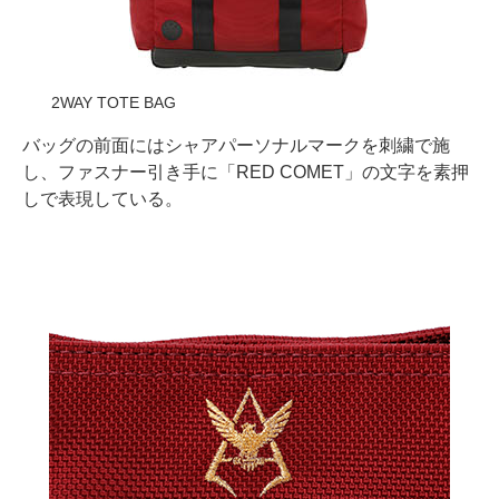
2WAY TOTE BAG
バッグの前面にはシャアパーソナルマークを刺繍で施
し、ファスナー引き手に「RED COMET」の文字を素押
しで表現している。