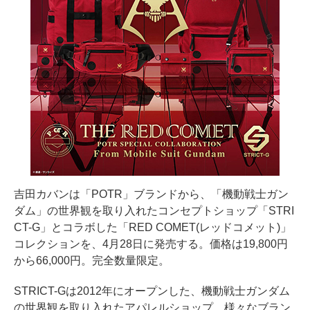
吉田カバンは「POTR」ブランドから、「機動戦士ガン
ダム」の世界観を取り入れたコンセプトショップ「STRI
CT-G」とコラボした「RED COMET(レッドコメット)」
コレクションを、4月28日に発売する。価格は19,800円
から66,000円。完全数量限定。
STRICT-Gは2012年にオープンした、機動戦士ガンダム
の世界観を取り入れたアパレルショップ。様々なブラン