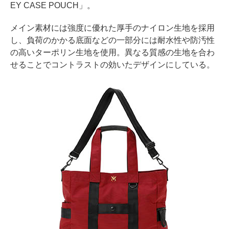
EY CASE POUCH」。
メイン素材には強度に優れた厚手のナイロン生地を採用
し、負荷のかかる底面などの一部分には耐水性や防汚性
の高いターポリン生地を使用。異なる質感の生地を合わ
せることでコントラストの効いたデザインにしている。