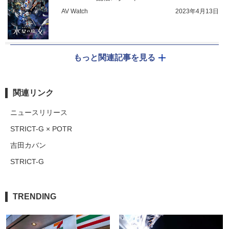
AV Watch
2023年4月13日
もっと関連記事を見る
関連リンク
ニュースリリース
STRICT-G × POTR
吉田カバン
STRICT-G
TRENDING