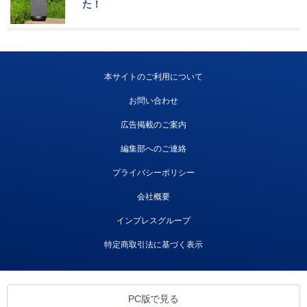
た！
本サイトのご利用について
お問い合わせ
広告掲載のご案内
編集部へのご連絡
プライバシーポリシー
会社概要
インプレスグループ
特定商取引法に基づく表示
PC版で見る