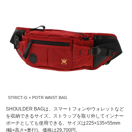
STRICT-G × POTR WAIST BAG
SHOULDER BAGは、スマートフォンやウォレットなど
を収納できるサイズ。ストラップを取り外してインナー
ポーチとしても使用できる。サイズは225×135×55mm
(幅×高さ×奥行)。価格は29,700円。