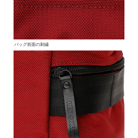
バッグ前面の刺繍