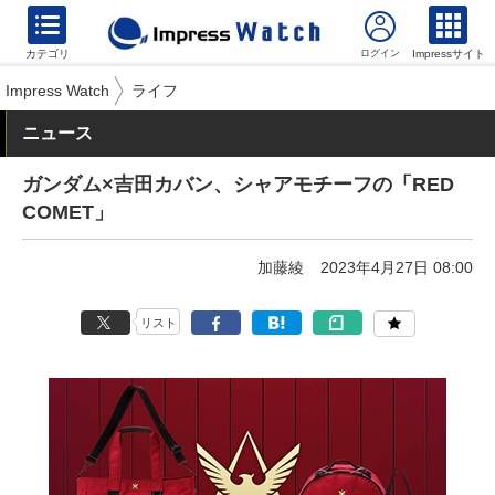
カテゴリ
Impressサイト
Impress Watch
ライフ
ニュース
ガンダム×吉田カバン、シャアモチーフの「RED
COMET」
加藤綾
2023年4月27日 08:00
リスト