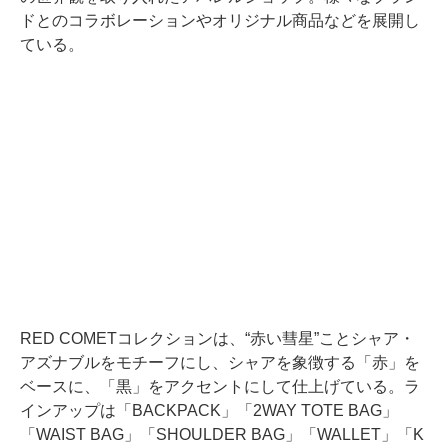
ドとのコラボレーションやオリジナル商品などを展開し
ている。
RED COMETコレクションは、“赤い彗星”ことシャア・
アズナブルをモチーフにし、シャアを象徴する「赤」を
ベースに、「黒」をアクセントにして仕上げている。ラ
インアップは「BACKPACK」「2WAY TOTE BAG」
「WAIST BAG」「SHOULDER BAG」「WALLET」「K