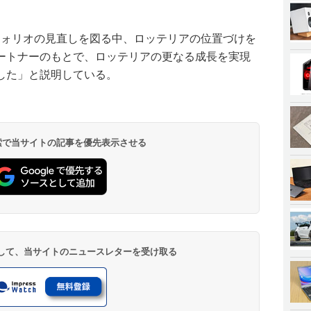
フォリオの見直しを図る中、ロッテリアの位置づけを
ートナーのもとで、ロッテリアの更なる成長を実現
した」と説明している。
 検索で当サイトの記事を優先表示させる
登録して、当サイトのニュースレターを受け取る