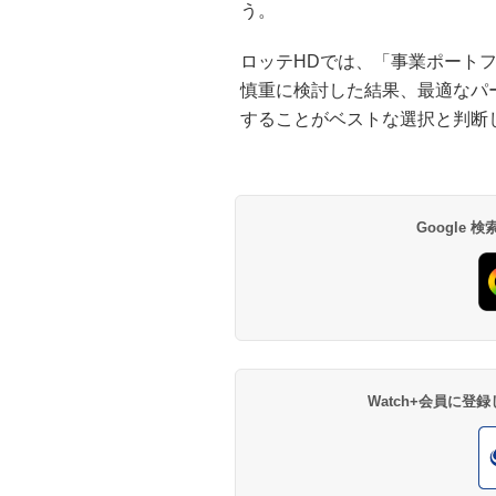
う。
ロッテHDでは、「事業ポート
慎重に検討した結果、最適なパ
することがベストな選択と判断
Google
Watch+会員に