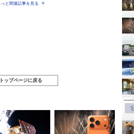
もっと関連記事を見る
トップページに戻る