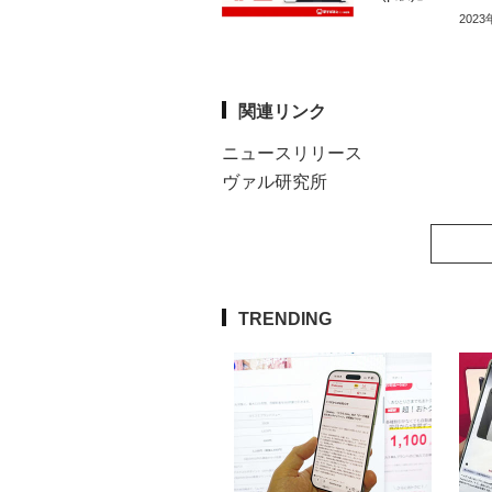
202
関連リンク
ニュースリリース
ヴァル研究所
TRENDING