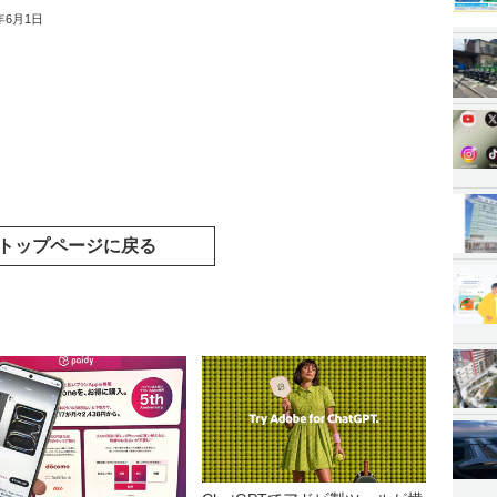
3年6月1日
トップページに戻る