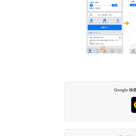
Google