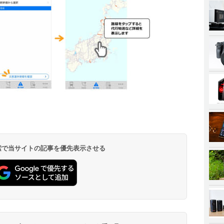
 検索で当サイトの記事を優先表示させる