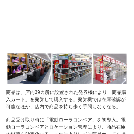
商品は、店内39カ所に設置された発券機により「商品購
入カード」を発券して購入する。発券機では在庫確認が
可能なほか、店内で商品を持ち歩く手間もなくなる。
商品受け取り時に「電動ローラコンベア」を初導入。電
動ローラコンベアとロケーション管理により、商品在庫