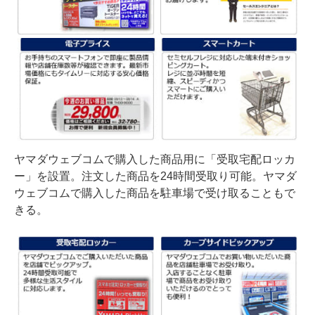
ヤマダウェブコムで購入した商品用に「受取宅配ロッカ
ー」を設置。注文した商品を24時間受取り可能。ヤマダ
ウェブコムで購入した商品を駐車場で受け取ることもで
きる。