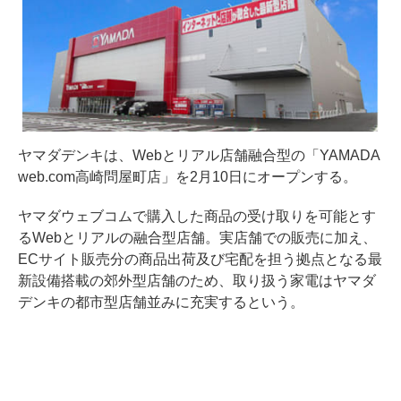
ヤマダデンキは、Webとリアル店舗融合型の「YAMADA
web.com高崎問屋町店」を2月10日にオープンする。
ヤマダウェブコムで購入した商品の受け取りを可能とす
るWebとリアルの融合型店舗。実店舗での販売に加え、
ECサイト販売分の商品出荷及び宅配を担う拠点となる最
新設備搭載の郊外型店舗のため、取り扱う家電はヤマダ
デンキの都市型店舗並みに充実するという。