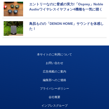
エントリーなのに脅威の実力!「Osprey」Noble 
Audioワイヤレスイヤフォン4機種を一気に聴く
鳥肌ものの「DENON HOME」サウンドを体感し
た！
本サイトのご利用について
お問い合わせ
広告掲載のご案内
編集部へのご連絡
プライバシーポリシー
会社概要
インプレスグループ