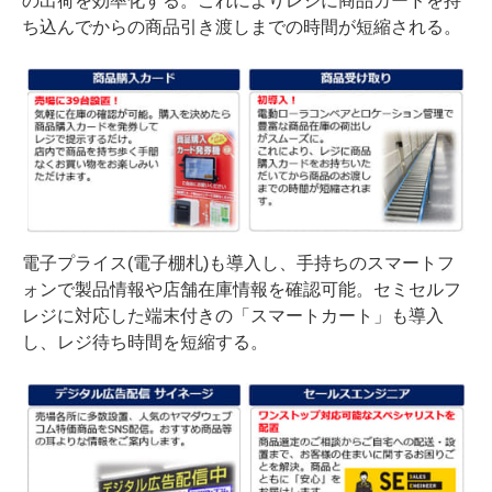
の出荷を効率化する。これによりレジに商品カードを持
ち込んでからの商品引き渡しまでの時間が短縮される。
電子プライス(電子棚札)も導入し、手持ちのスマートフ
ォンで製品情報や店舗在庫情報を確認可能。セミセルフ
レジに対応した端末付きの「スマートカート」も導入
し、レジ待ち時間を短縮する。