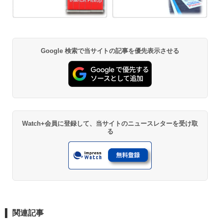
Google 検索で当サイトの記事を優先表示させる
Watch+会員に登録して、当サイトのニュースレターを受け取
る
関連記事