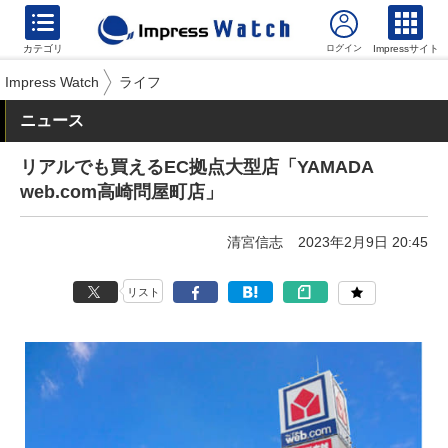
カテゴリ
Impressサイト
Impress Watch
ライフ
ニュース
リアルでも買えるEC拠点大型店「YAMADA
web.com高崎問屋町店」
清宮信志
2023年2月9日 20:45
リスト