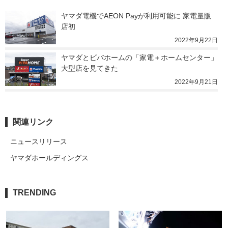
ヤマダ電機でAEON Payが利用可能に 家電量販
店初
2022年9月22日
ヤマダとビバホームの「家電＋ホームセンター」
大型店を見てきた
2022年9月21日
関連リンク
ニュースリリース
ヤマダホールディングス
TRENDING