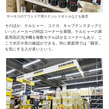
サーモスのアウトドア用ステンレスボトルなども販売
そのほか、ケルヒャー、コクヨ、キャプテンスタッグと
いったメーカーの特設コーナーを展開。ケルヒャーの家
庭用高圧洗浄機を複数モデル試せるコーナーもあり、こ
こで水圧や音の確認ができる。特に家庭用では「騒音」
を気にする人が多いという。