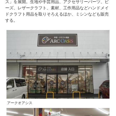
ス」を展開。生地や手芸用品、アクセサリーパーツ、ビ
ーズ、レザークラフト、素材、工作用品などハンドメイ
ドクラフト用品を取りそろえるほか、ミシンなども販売
する。
アークオアシス