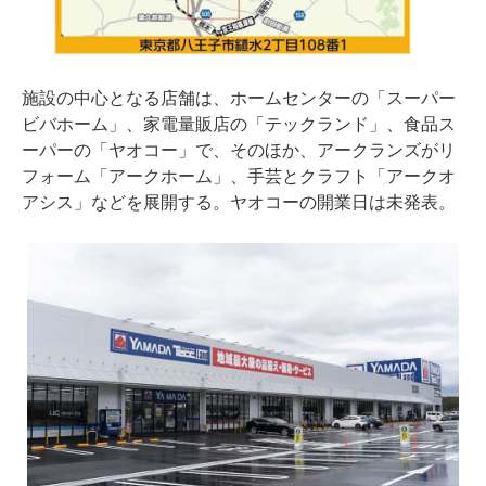
施設の中心となる店舗は、ホームセンターの「スーパー
ビバホーム」、家電量販店の「テックランド」、食品ス
ーパーの「ヤオコー」で、そのほか、アークランズがリ
フォーム「アークホーム」、手芸とクラフト「アークオ
アシス」などを展開する。ヤオコーの開業日は未発表。