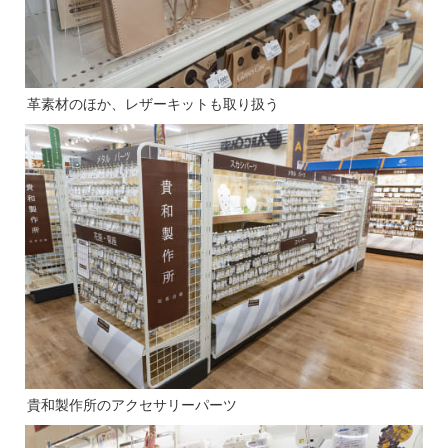
革素材のほか、レザーキットも取り扱う
貴和製作所のアクセサリーパーツ