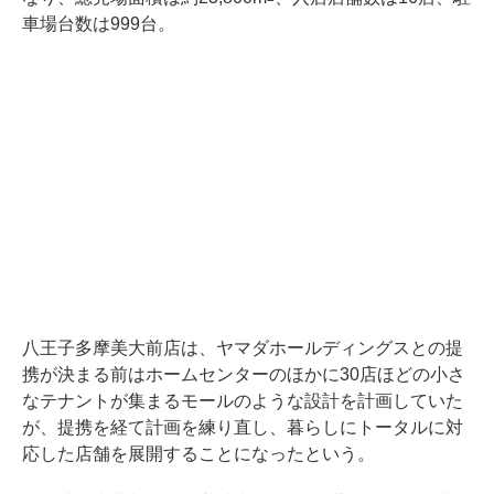
車場台数は999台。
八王子多摩美大前店は、ヤマダホールディングスとの提
携が決まる前はホームセンターのほかに30店ほどの小さ
なテナントが集まるモールのような設計を計画していた
が、提携を経て計画を練り直し、暮らしにトータルに対
応した店舗を展開することになったという。