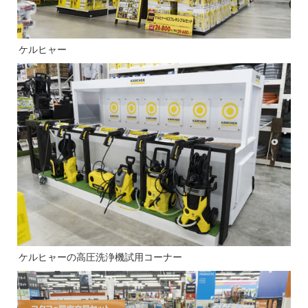
ケルヒャー
ケルヒャーの高圧洗浄機試用コーナー