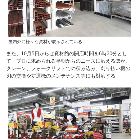
屋内外に様々な資材が展示されている
また、10⽉5⽇からは資材館の開店時間を6時30分とし
て、プロに求められる早朝からのニーズに応えるほか、
クレーン、フォークリフトでの積み込み、刈り払い機の
刃の交換や耕運機のメンテナンス等にも対応する。