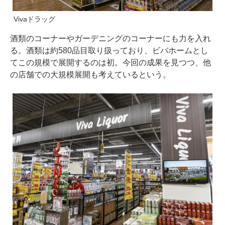
Vivaドラッグ
酒類のコーナーやガーデニングのコーナーにも力を入れ
る。酒類は約580品目取り扱っており、ビバホームとし
てこの規模で展開するのは初。今回の成果を見つつ、他
の店舗での大規模展開も考えているという。