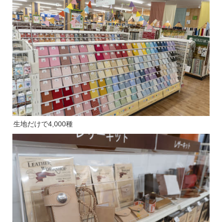
生地だけで4,000種