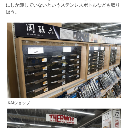
にしか卸していないというステンレスボトルなども取り
扱う。
KAIショップ