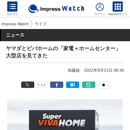
カテゴリ
Impressサイト
Impress Watch
ライフ
ニュース
ヤマダとビバホームの「家電＋ホームセンター」
大型店を見てきた
加藤綾
2022年9月21日 08:45
リスト