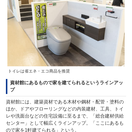
トイレは省エネ・エコ商品を推奨
資材館にあるもので家を建てられるというラインアッ
プ
資材館には、建築資材である⽊材や鋼材・配管・塗料の
ほか、ドアやフローリングなどの内装建材、⼯具、トイ
レや洗⾯台などの住宅設備に⾄るまで、「総合建材供給
センター」として幅広くラインアップ。「ここにあるも
ので家を1軒建てられる」という。