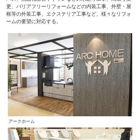
更、バリアフリーリフォームなどの内装⼯事、外壁・屋
根等の外装⼯事、エクステリア⼯事など、様々なリフォ
ームの要望に対応する。
アークホーム