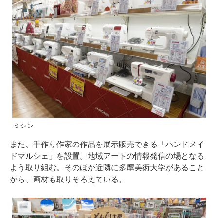
ミシン
また、手作り作家の作品を展示販売できる「ハンドメイ
ドマルシェ」を設置。地域アートの情報発信の場となる
よう取り組む。そのほか近隣に多摩美術大学があること
から、画材も取りそろえている。