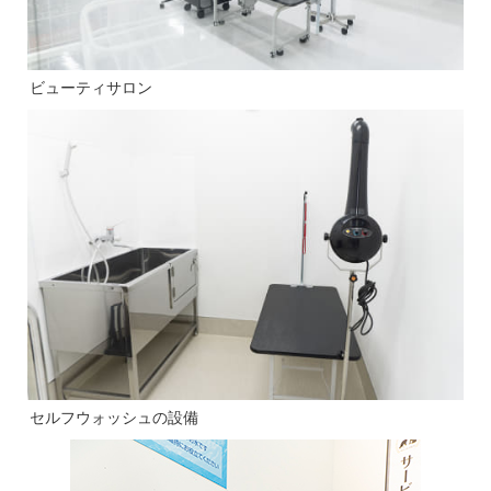
ビューティサロン
セルフウォッシュの設備