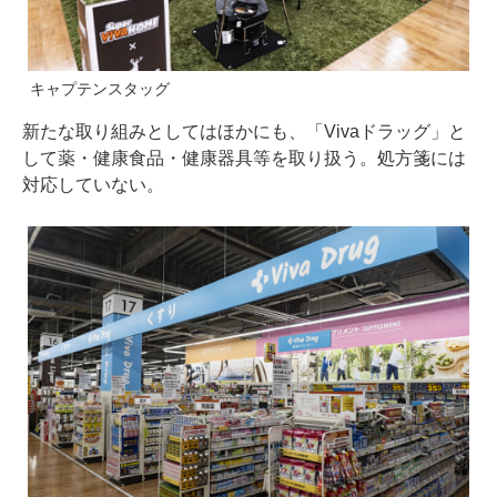
キャプテンスタッグ
新たな取り組みとしてはほかにも、「Vivaドラッグ」と
して薬・健康食品・健康器具等を取り扱う。処方箋には
対応していない。