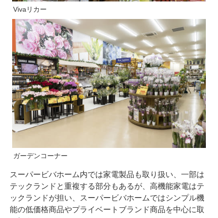
Vivaリカー
ガーデンコーナー
スーパービバホーム内では家電製品も取り扱い、一部は
テックランドと重複する部分もあるが、高機能家電はテ
ックランドが担い、スーパービバホームではシンプル機
能の低価格商品やプライベートブランド商品を中心に取