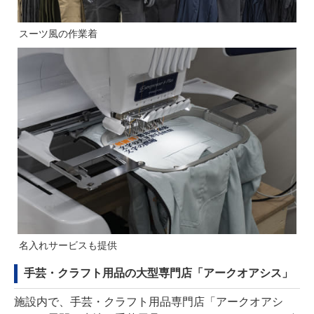
スーツ風の作業着
名⼊れサービスも提供
手芸・クラフト用品の大型専門店「アークオアシス」
施設内で、手芸・クラフト用品専門店「アークオアシ