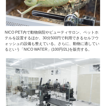
NICO PET内で動物病院やビューティサロン、ペットホ
テルを設置するほか、30分500円で利用できるセルフウ
ォッシュの設備も整えている。さらに、動物に適してい
るという「NICO WATER」(100円/2L)を販売する。