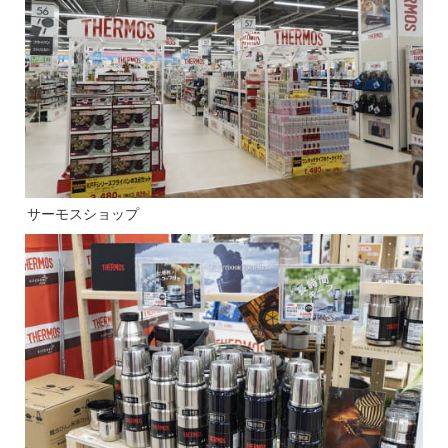
サーモスショップ