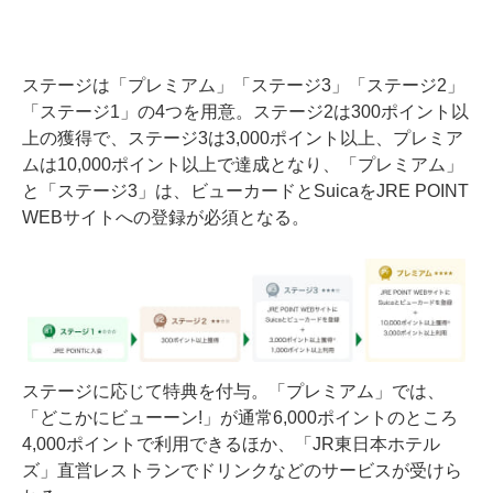
ステージは「プレミアム」「ステージ3」「ステージ2」
「ステージ1」の4つを用意。ステージ2は300ポイント以
上の獲得で、ステージ3は3,000ポイント以上、プレミア
ムは10,000ポイント以上で達成となり、「プレミアム」
と「ステージ3」は、ビューカードとSuicaをJRE POINT
WEBサイトへの登録が必須となる。
ステージに応じて特典を付与。「プレミアム」では、
「どこかにビューーン!」が通常6,000ポイントのところ
4,000ポイントで利用できるほか、「JR東日本ホテル
ズ」直営レストランでドリンクなどのサービスが受けら