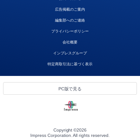
広告掲載のご案内
編集部へのご連絡
プライバシーポリシー
会社概要
インプレスグループ
特定商取引法に基づく表示
PC版で見る
Copyright ©
2026
Impress Corporation. All rights reserved.