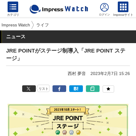
カテゴリ
Impressサイト
Impress Watch
ライフ
ニュース
JRE POINTがステージ制導入「JRE POINT ステ
ージ」
西村 夢音
2023年2月7日 15:26
リスト