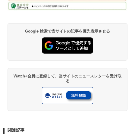
Google 検索で当サイトの記事を優先表示させる
Watch+会員に登録して、当サイトのニュースレターを受け取
る
関連記事