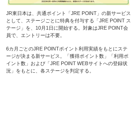
JR東日本は、共通ポイント「JRE POINT」の新サービス
として、ステージごとに特典を付与する「JRE POINT ス
テージ」を、10月1日に開始する。対象はJRE POINT会
員で、エントリーは不要。
6カ月ごとのJRE POINTポイント利用実績をもとにステ
ージが決まる新サービス。「獲得ポイント数」「利用ポ
イント数」および「JRE POINT WEBサイトへの登録状
況」をもとに、各ステージを判定する。