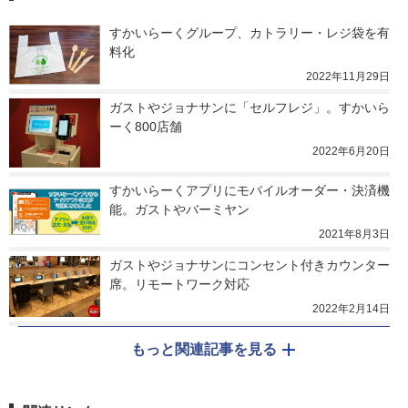
すかいらーくグループ、カトラリー・レジ袋を有
料化
2022年11月29日
ガストやジョナサンに「セルフレジ」。すかいら
ーく800店舗
2022年6月20日
すかいらーくアプリにモバイルオーダー・決済機
能。ガストやバーミヤン
2021年8月3日
ガストやジョナサンにコンセント付きカウンター
席。リモートワーク対応
2022年2月14日
もっと関連記事を見る