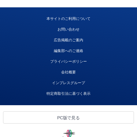
本サイトのご利用について
お問い合わせ
広告掲載のご案内
編集部へのご連絡
プライバシーポリシー
会社概要
インプレスグループ
特定商取引法に基づく表示
PC版で見る