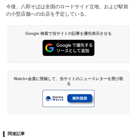
今後、八郎そばは全国のロードサイド立地、および駅前
の小型店舗への出店を予定している。
Google 検索で当サイトの記事を優先表示させる
Watch+会員に登録して、当サイトのニュースレターを受け取
る
関連記事