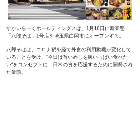
すかいらーくホールディングスは、1月18日に新業態
「八郎そば」1号店を埼玉県白岡市にオープンする。
八郎そばは、コロナ禍を経て外食の利用動機が変化して
いることを受け、“今日は旨いめしを腹いっぱい食べた
い“をコンセプトに、日常の食を応援するために開発され
た業態。