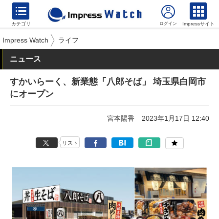
カテゴリ
Impressサイト
Impress Watch
ライフ
ニュース
すかいらーく、新業態「八郎そば」 埼玉県白岡市
にオープン
宮本陽香
2023年1月17日 12:40
リスト