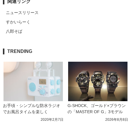
関連リンク
ニュースリリース
すかいらーく
八郎そば
TRENDING
お手頃・シンプルな防水ラジオ
G-SHOCK、ゴールド×ブラウン
でお風呂タイムを楽しく
の「MASTER OF G」3モデル
2020年2月7日
2026年8月8日