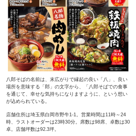
八郎そばの名前は、末広がりで縁起の良い「八」、良い
場所を意味する「郎」の文字から、「八郎そばでの食事
を通じて、幸せな気持ちになりますように、という想い
が込められている。
店舗住所は埼玉県白岡市野牛1-1。営業時間は11時～24
時、ラストオーダーは23時30分。席数は98席、卓数は30
卓。店舗坪数は92.3坪。