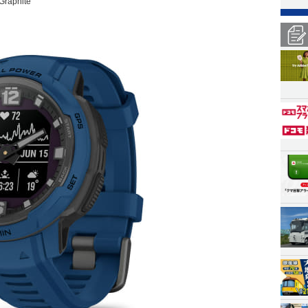
Graphite