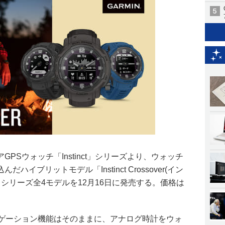
PSウォッチ「Instinct」シリーズより、ウォッチ
イブリットモデル「Instinct Crossover(イン
」シリーズ全4モデルを12月16日に発売する。価格は
やナビゲーション機能はそのままに、アナログ時計をウォ