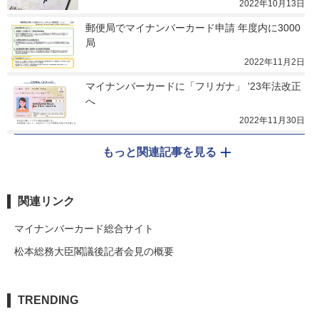
2022年10月13日
郵便局でマイナンバーカード申請 年度内に3000
局
2022年11月2日
マイナンバーカードに「フリガナ」 '23年法改正
へ
2022年11月30日
もっと関連記事を見る
関連リンク
マイナンバーカード総合サイト
松本総務大臣閣議後記者会見の概要
TRENDING