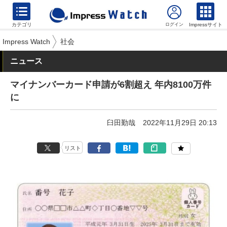
カテゴリ
Impressサイト
Impress Watch
社会
ニュース
マイナンバーカード申請が6割超え 年内8100万件
に
臼田勤哉
2022年11月29日 20:13
リスト