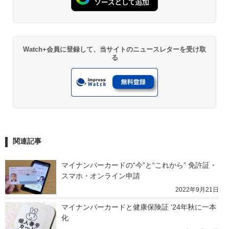
Watch+会員に登録して、当サイトのニュースレターを受け取
る
関連記事
マイナンバーカードの“今”と“これから” 免許証・
スマホ・オンライン申請
2022年9月21日
マイナンバーカードと健康保険証 '24年秋に一本
化