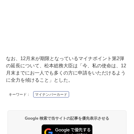
なお、12月末が期限となっているマイナポイント第2弾
の延長について、松本総務大臣は「今、私の使命は、12
月末までにお一人でも多くの方に申請をいただけるよう
に全力を傾けること」とした。
キーワード：
マイナンバーカード
Google 検索で当サイトの記事を優先表示させる