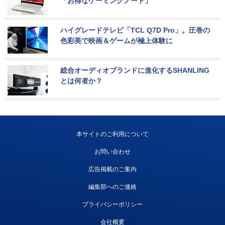
「お得なゲーミングノート」
ハイグレードテレビ「TCL Q7D Pro」。圧巻の
色彩美で映画＆ゲームが極上体験に
総合オーディオブランドに進化するSHANLING
とは何者か？
本サイトのご利用について
お問い合わせ
広告掲載のご案内
編集部へのご連絡
プライバシーポリシー
会社概要