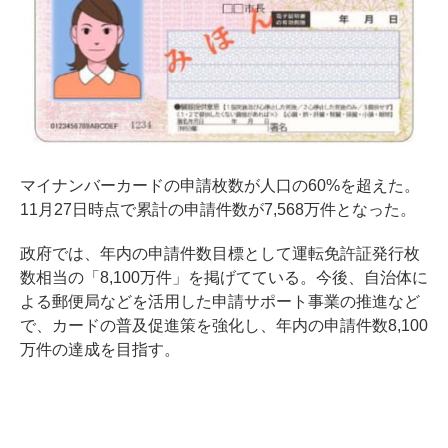
マイナンバーカードの申請枚数が人口の60%を超えた。
11月27日時点で累計の申請件数が7,568万件となった。
政府では、年内の申請件数目標として運転免許証発行枚
数相当の「8,100万件」を掲げてている。今後、自治体に
よる郵便局などを活用した申請サポート事業の推進など
で、カードの普及促進策を強化し、年内の申請件数8,100
万件の達成を目指す。