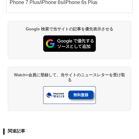
Phone 7 Plus/iPhone 6s/iPhone 6s Plus
Google 検索で当サイトの記事を優先表示させる
Watch+会員に登録して、当サイトのニュースレターを受け取
る
関連記事