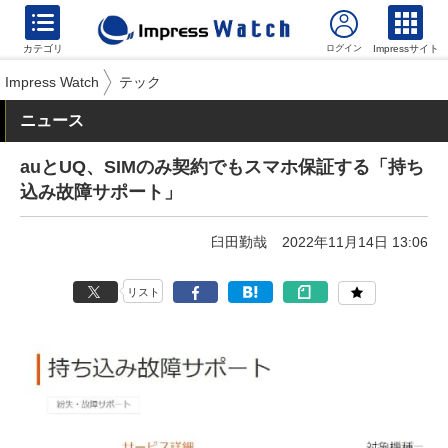
カテゴリ
Impressサイト
Impress Watch
テック
ニュース
auとUQ、SIMのみ契約でもスマホ保証する「持ち
込み故障サポート」
臼田勤哉
2022年11月14日 13:06
リスト