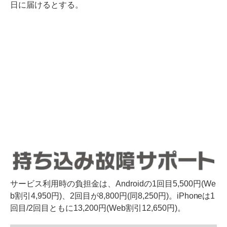
日に届けるとする。
サービス利用時の負担金は、Androidの1回目5,500円(We
b割引4,950円)、2回目が8,800円(同8,250円)。iPhoneは1
回目/2回目ともに13,200円(Web割引12,650円)。