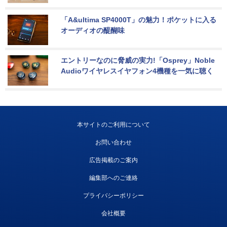
「A&ultima SP4000T」の魅力！ポケットに入る
オーディオの醍醐味
エントリーなのに脅威の実力!「Osprey」Noble 
Audioワイヤレスイヤフォン4機種を一気に聴く
本サイトのご利用について
お問い合わせ
広告掲載のご案内
編集部へのご連絡
プライバシーポリシー
会社概要