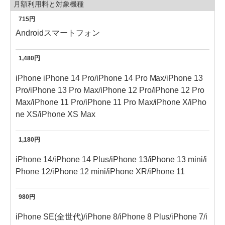
月額利用料と対象機種
715円
Androidスマートフォン
1,480円
iPhone iPhone 14 Pro/iPhone 14 Pro Max/iPhone 13
Pro/iPhone 13 Pro Max/iPhone 12 Pro/iPhone 12 Pro
Max/iPhone 11 Pro/iPhone 11 Pro Max/iPhone X/iPho
ne XS/iPhone XS Max
1,180円
iPhone 14/iPhone 14 Plus/iPhone 13/iPhone 13 mini/i
Phone 12/iPhone 12 mini/iPhone XR/iPhone 11
980円
iPhone SE(全世代)/iPhone 8/iPhone 8 Plus/iPhone 7/i