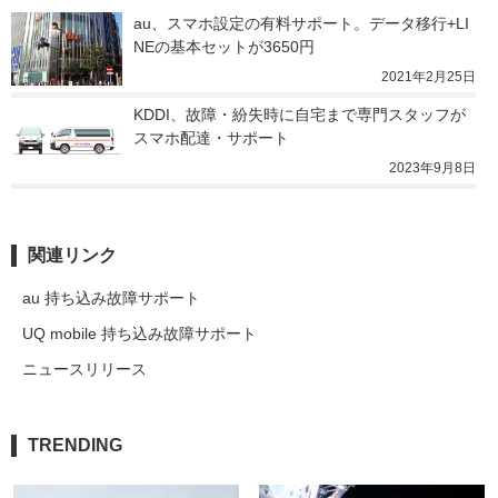
au、スマホ設定の有料サポート。データ移行+LI
NEの基本セットが3650円
2021年2月25日
KDDI、故障・紛失時に自宅まで専門スタッフが
スマホ配達・サポート
2023年9月8日
関連リンク
au 持ち込み故障サポート
UQ mobile 持ち込み故障サポート
ニュースリリース
TRENDING