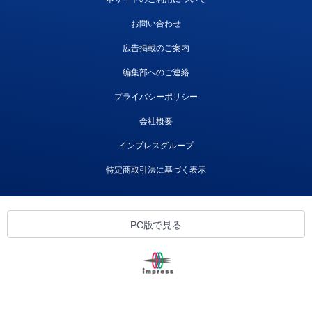
お問い合わせ
広告掲載のご案内
編集部へのご連絡
プライバシーポリシー
会社概要
インプレスグループ
特定商取引法に基づく表示
PC版で見る