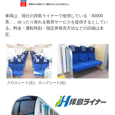
車両は、現行の拝島ライナーで使用している「40000
系」。ゆったり座れる着席サービスを提供するとしてい
る。料金・運転時刻・指定券発売方法などの詳細は未
定。
クロスシート(左)、ロングシート(右)