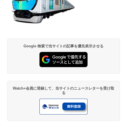
Google 検索で当サイトの記事を優先表示させる
Watch+会員に登録して、当サイトのニュースレターを受け取
る