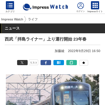
カテゴリ
Impressサイト
Impress Watch
ライフ
ニュース
西武「拝島ライナー」上り運行開始 23年春
加藤綾
2022年9月29日 16:50
リスト