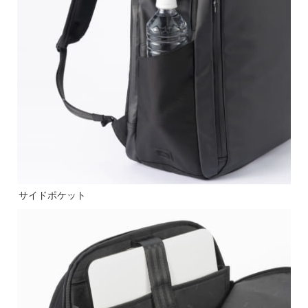
サイドポケット