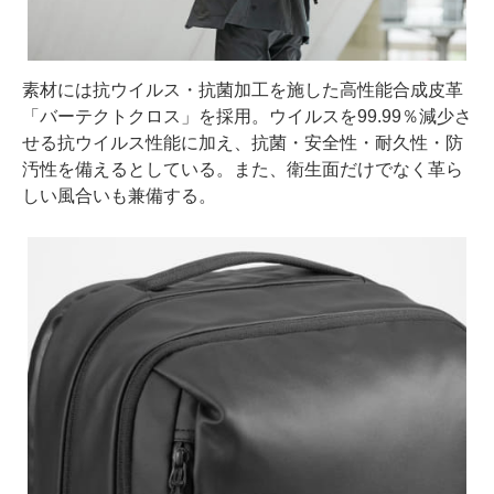
素材には抗ウイルス・抗菌加工を施した高性能合成皮革
「バーテクトクロス」を採用。ウイルスを99.99％減少さ
せる抗ウイルス性能に加え、抗菌・安全性・耐久性・防
汚性を備えるとしている。また、衛生面だけでなく革ら
しい風合いも兼備する。