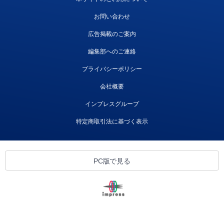
お問い合わせ
広告掲載のご案内
編集部へのご連絡
プライバシーポリシー
会社概要
インプレスグループ
特定商取引法に基づく表示
PC版で見る