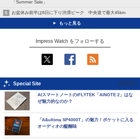
「Summer Sale」
お盆休み前半は8日に下り渋滞ピーク 中央道で最大45km
もっと見る
Impress Watch をフォローする
Special Site
AIスマートノートのiFLYTEK「AINOTE 2」はな
ぜ魅力的なのか？
「A&ultima SP4000T」の魅力！ポケットに入る
オーディオの醍醐味