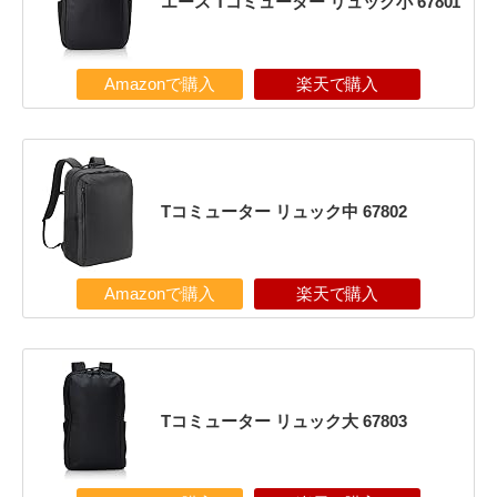
エース Tコミューター リュック小 67801
Amazonで購入
楽天で購入
Tコミューター リュック中 67802
Amazonで購入
楽天で購入
Tコミューター リュック大 67803