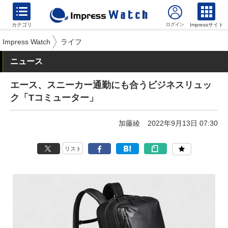
カテゴリ
Impressサイト
Impress Watch
ライフ
ニュース
エース、スニーカー通勤にも合うビジネスリュッ
ク「Tコミューター」
加藤綾
2022年9月13日 07:30
リスト