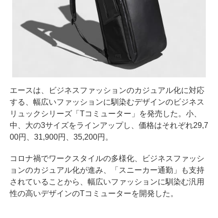
エースは、ビジネスファッションのカジュアル化に対応
する、幅広いファッションに馴染むデザインのビジネス
リュックシリーズ「Tコミューター」を発売した。小、
中、大の3サイズをラインアップし、価格はそれぞれ29,7
00円、31,900円、35,200円。
コロナ禍でワークスタイルの多様化、ビジネスファッシ
ョンのカジュアル化が進み、「スニーカー通勤」も支持
されていることから、幅広いファッションに馴染む汎用
性の高いデザインのTコミューターを開発した。