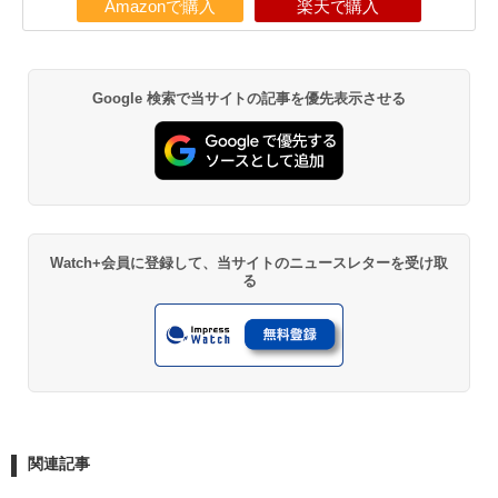
Amazonで購入
楽天で購入
Google 検索で当サイトの記事を優先表示させる
Watch+会員に登録して、当サイトのニュースレターを受け取
る
関連記事