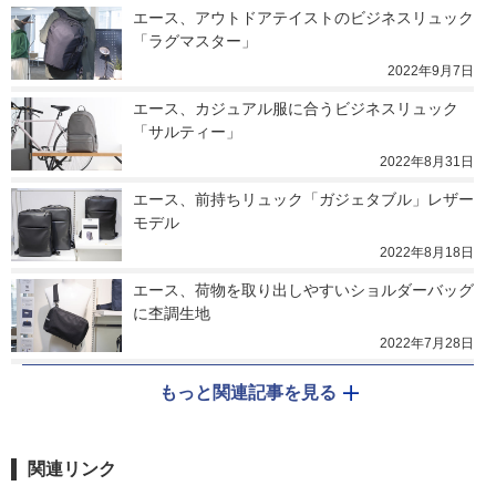
エース、アウトドアテイストのビジネスリュック
「ラグマスター」
2022年9月7日
エース、カジュアル服に合うビジネスリュック
「サルティー」
2022年8月31日
エース、前持ちリュック「ガジェタブル」レザー
モデル
2022年8月18日
エース、荷物を取り出しやすいショルダーバッグ
に杢調生地
2022年7月28日
もっと関連記事を見る
関連リンク