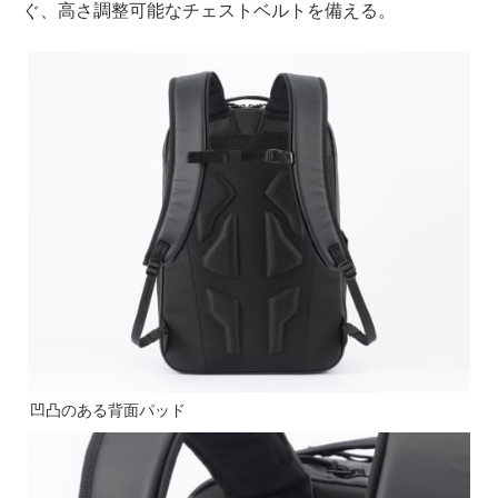
ぐ、高さ調整可能なチェストベルトを備える。
凹凸のある背面パッド