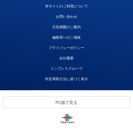
本サイトのご利用について
お問い合わせ
広告掲載のご案内
編集部へのご連絡
プライバシーポリシー
会社概要
インプレスグループ
特定商取引法に基づく表示
PC版で見る