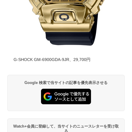
G-SHOCK GM-6900GDA-9JR、29,700円
Google 検索で当サイトの記事を優先表示させる
Watch+会員に登録して、当サイトのニュースレターを受け取
る