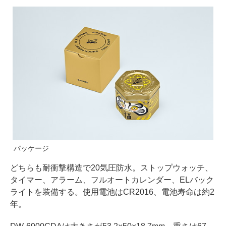
パッケージ
どちらも耐衝撃構造で20気圧防水。ストップウォッチ、
タイマー、アラーム、フルオートカレンダー、ELバック
ライトを装備する。使用電池はCR2016、電池寿命は約2
年。