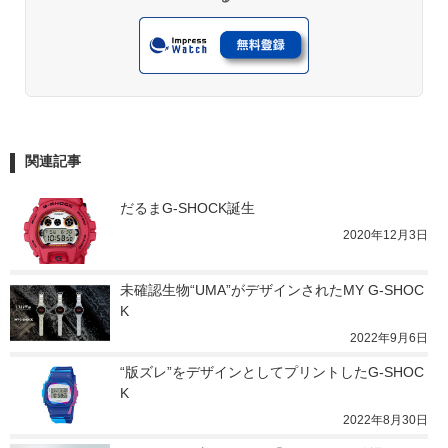
関連記事
だるまG-SHOCK誕生
2020年12月3日
未確認生物“UMA”がデザインされたMY G-SHOC
K
2022年9月6日
“版ズレ”をデザインとしてプリントしたG-SHOC
K
2022年8月30日