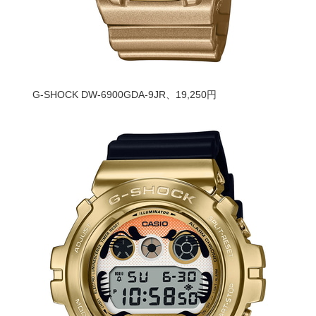
G-SHOCK DW-6900GDA-9JR、19,250円