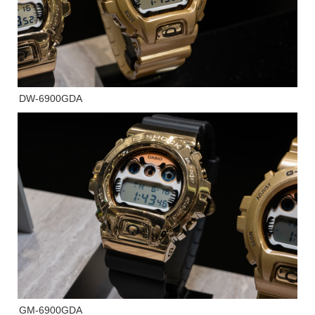
DW-6900GDA
GM-6900GDA