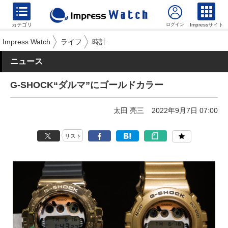
カテゴリ
Impressサイト
Impress Watch
ライフ
時計
ニュース
G-SHOCK“ダルマ”にゴールドカラー
太田 亮三
2022年9月7日 07:00
リスト