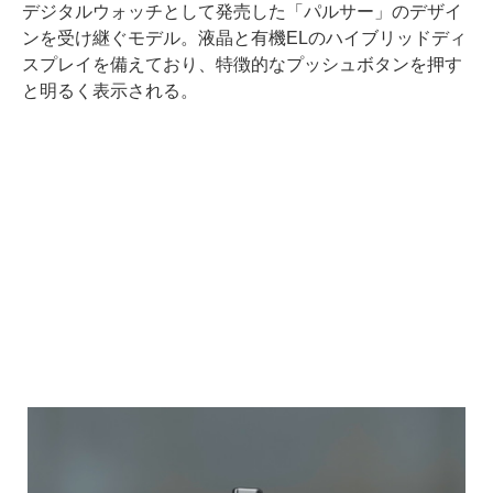
デジタルウォッチとして発売した「パルサー」のデザイ
ンを受け継ぐモデル。液晶と有機ELのハイブリッドディ
スプレイを備えており、特徴的なプッシュボタンを押す
と明るく表示される。