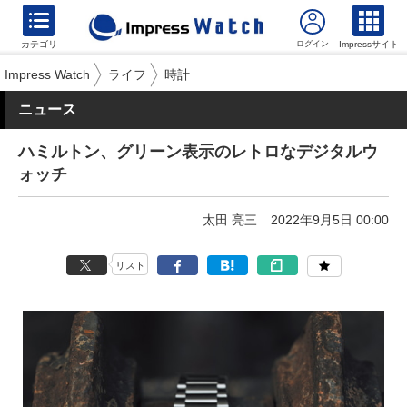
カテゴリ
Impressサイト
Impress Watch
ライフ
時計
ニュース
ハミルトン、グリーン表示のレトロなデジタルウ
ォッチ
太田 亮三
2022年9月5日 00:00
リスト