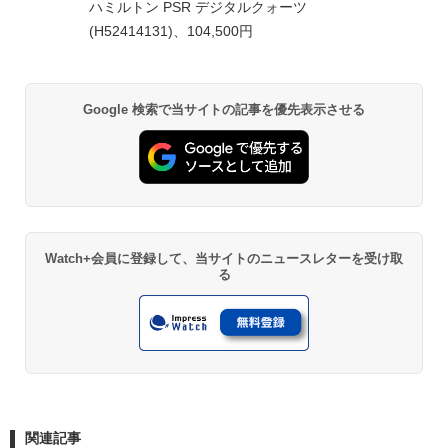
ハミルトン PSR デジタルクォーツ
(H52414131)、104,500円
Google 検索で当サイトの記事を優先表示させる
Watch+会員に登録して、当サイトのニュースレターを受け取
る
関連記事