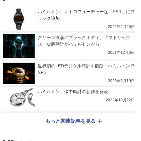
ハミルトン、レトロフューチャーな「PSR」にブ
ラック追加
2022年2月26日
グリーン液晶にブラックボディ、「マトリック
ス」な腕時計がハミルトンから
2021年12月6日
世界初のLEDデジタル時計を復刻「ハミルトン P
SR」
2020年3月19日
ハミルトン、懐中時計の新作を発表
2022年10月22日
もっと関連記事を見る