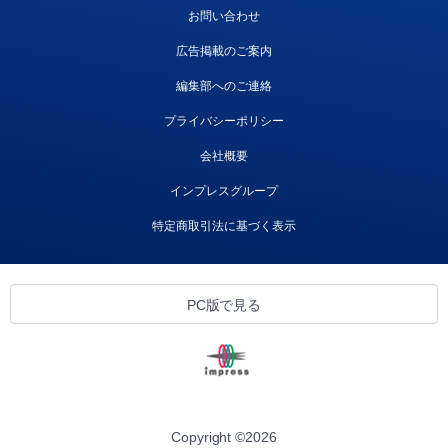
お問い合わせ
広告掲載のご案内
編集部へのご連絡
プライバシーポリシー
会社概要
インプレスグループ
特定商取引法に基づく表示
PC版で見る
Copyright ©
2026