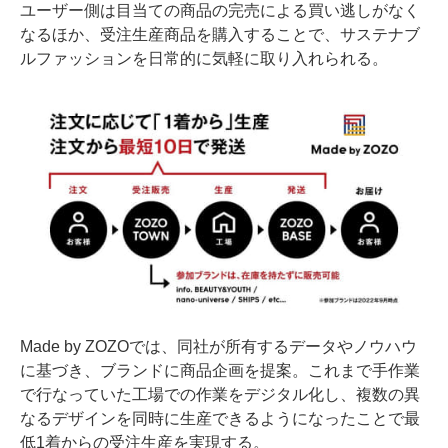
ユーザー側は目当ての商品の完売による買い逃しがなく
なるほか、受注生産商品を購入することで、サステナブ
ルファッションを日常的に気軽に取り入れられる。
Made by ZOZOでは、同社が所有するデータやノウハウ
に基づき、ブランドに商品企画を提案。これまで手作業
で行なっていた工場での作業をデジタル化し、複数の異
なるデザインを同時に生産できるようになったことで最
低1着からの受注生産を実現する。