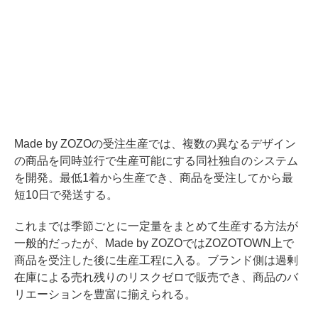
Made by ZOZOの受注生産では、複数の異なるデザイン
の商品を同時並行で生産可能にする同社独自のシステム
を開発。最低1着から生産でき、商品を受注してから最
短10日で発送する。
これまでは季節ごとに一定量をまとめて生産する方法が
一般的だったが、Made by ZOZOではZOZOTOWN上で
商品を受注した後に生産工程に入る。ブランド側は過剰
在庫による売れ残りのリスクゼロで販売でき、商品のバ
リエーションを豊富に揃えられる。