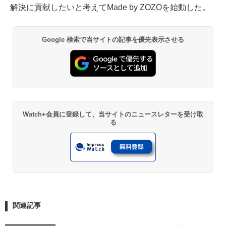
解決に貢献したいと考えてMade by ZOZOを始動した。
Google 検索で当サイトの記事を優先表示させる
Watch+会員に登録して、当サイトのニュースレターを受け取
る
関連記事