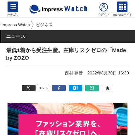
カテゴリ
Impressサイト
Impress Watch
ビジネス
ニュース
最低1着から受注生産。在庫リスクゼロの「Made
by ZOZO」
西村 夢音
2022年8月30日 16:30
リスト