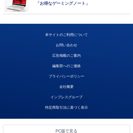
「お得なゲーミングノート」
本サイトのご利用について
お問い合わせ
広告掲載のご案内
編集部へのご連絡
プライバシーポリシー
会社概要
インプレスグループ
特定商取引法に基づく表示
PC版で見る