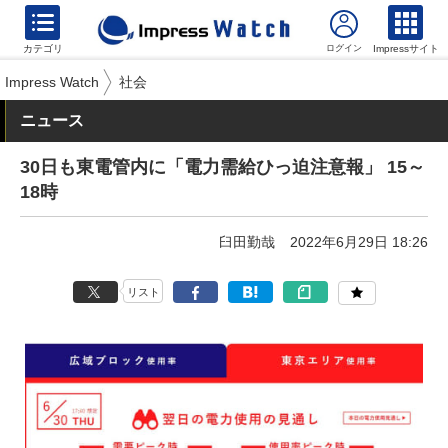
カテゴリ
Impressサイト
Impress Watch
社会
ニュース
30日も東電管内に「電力需給ひっ迫注意報」 15～
18時
臼田勤哉
2022年6月29日 18:26
リスト