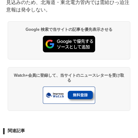
見込みのため、北海道・東北電力管内では需給ひっ迫注
意報は発令しない。
Google 検索で当サイトの記事を優先表示させる
Watch+会員に登録して、当サイトのニュースレターを受け取
る
関連記事