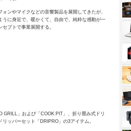
フォンやマイクなどの音響製品を展開してきたが、
ように身近で、暖かくて、自由で、純粋な感動が一
ンセプトで事業展開する。
 GRILL」および「COOK PIT」、折り畳み式ドリ
リッパーセット「DRIPRO」の3アイテム。