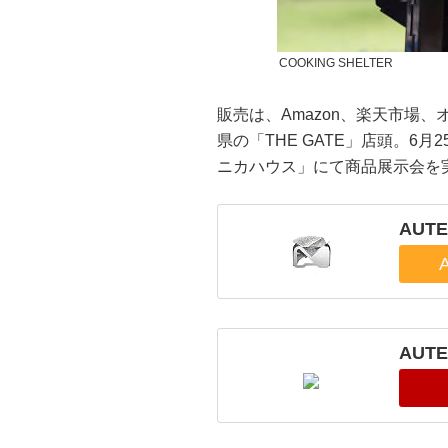
COOKING SHELTER
販売は、Amazon、楽天市場、オ
県の「THE GATE」店頭。6
ニカハウス」にて商品展示会を実
AUTE
AUTE