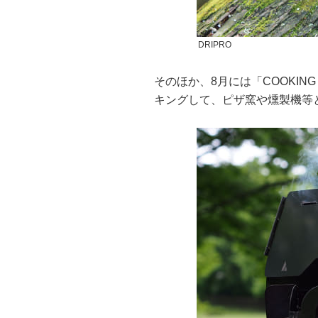
DRIPRO
そのほか、8月には「COOKING 
キングして、ピザ窯や燻製機等