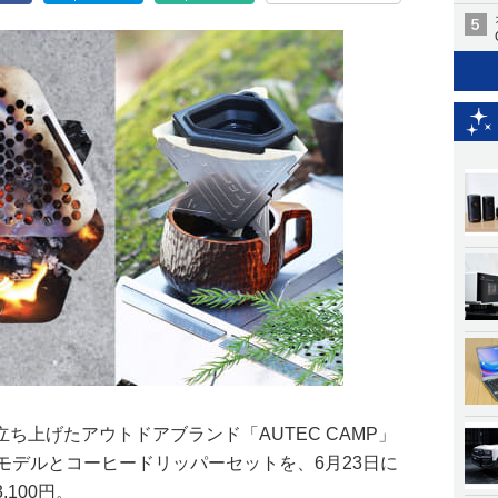
ち上げたアウトドアブランド「AUTEC CAMP」
モデルとコーヒードリッパーセットを、6月23日に
,100円。