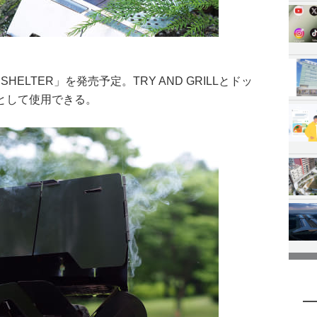
SHELTER」を発売予定。TRY AND GRILLとドッ
として使用できる。