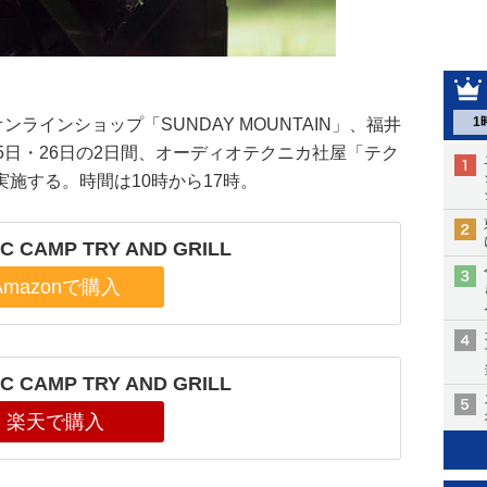
1
ンラインショップ「SUNDAY MOUNTAIN」、福井
月25日・26日の2日間、オーディオテクニカ社屋「テク
施する。時間は10時から17時。
C CAMP TRY AND GRILL
C CAMP TRY AND GRILL