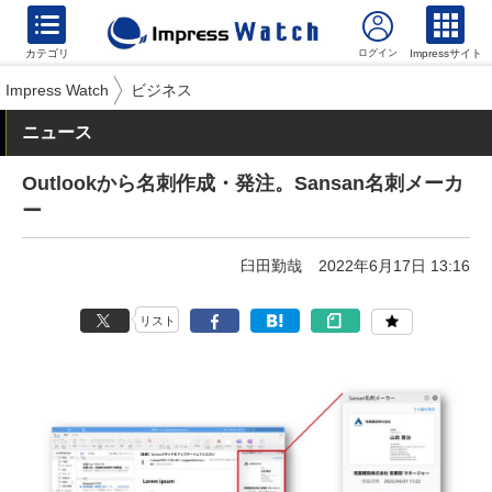
カテゴリ
Impressサイト
Impress Watch
ビジネス
ニュース
Outlookから名刺作成・発注。Sansan名刺メーカ
ー
臼田勤哉
2022年6月17日 13:16
リスト