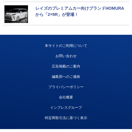
レイズのプレミアムカー向けブランドHOMURA
から「2×9R」が登場！
本サイトのご利用について
お問い合わせ
広告掲載のご案内
編集部へのご連絡
プライバシーポリシー
会社概要
インプレスグループ
特定商取引法に基づく表示