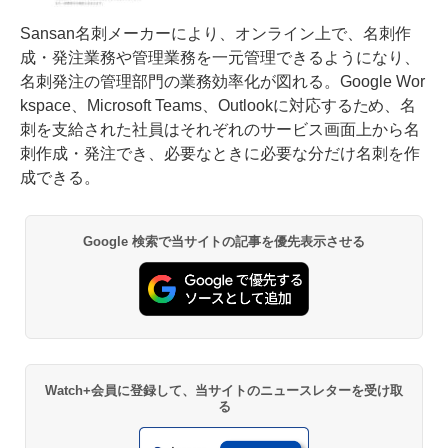
Sansan名刺メーカーにより、オンライン上で、名刺作
成・発注業務や管理業務を一元管理できるようになり、
名刺発注の管理部門の業務効率化が図れる。Google Wor
kspace、Microsoft Teams、Outlookに対応するため、名
刺を支給された社員はそれぞれのサービス画面上から名
刺作成・発注でき、必要なときに必要な分だけ名刺を作
成できる。
Google 検索で当サイトの記事を優先表示させる
Watch+会員に登録して、当サイトのニュースレターを受け取
る