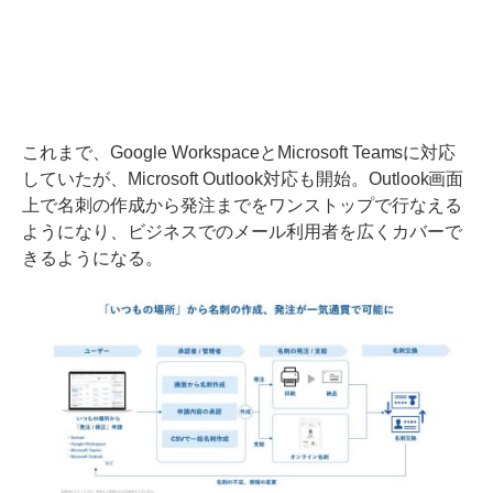
これまで、Google WorkspaceとMicrosoft Teamsに対応
していたが、Microsoft Outlook対応も開始。Outlook画面
上で名刺の作成から発注までをワンストップで行なえる
ようになり、ビジネスでのメール利用者を広くカバーで
きるようになる。