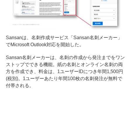
Sansanは、名刺作成サービス「Sansan名刺メーカー」
でMicrosoft Outlook対応を開始した。
Sansan名刺メーカーは、名刺の作成から発注までをワン
ストップでできる機能。紙の名刺とオンライン名刺の両
方を作成でき、料金は、1ユーザーIDにつき年間1,500円
(税別)。1ユーザーあたり年間100枚の名刺発注が無料で
付帯される。