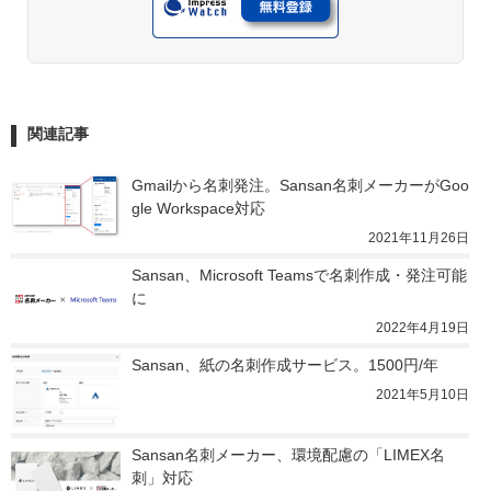
関連記事
Gmailから名刺発注。Sansan名刺メーカーがGoo
gle Workspace対応
2021年11月26日
Sansan、Microsoft Teamsで名刺作成・発注可能
に
2022年4月19日
Sansan、紙の名刺作成サービス。1500円/年
2021年5月10日
Sansan名刺メーカー、環境配慮の「LIMEX名
刺」対応