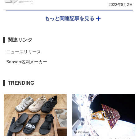
2022年8月2日
もっと関連記事を見る
関連リンク
ニュースリリース
Sansan名刺メーカー
TRENDING