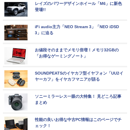
レイズのパワーデザインホイール「M6」に新色
登場!!
iFi audio主力「NEO Stream 3」「NEO iDSD 
3」に迫る
お値段そのままでメモリ倍増！メモリ32GBの
「お得なゲーミングノート」
SOUNDPEATSのイヤカフ型イヤフォン「UU2イ
ヤーカフ」をイヤカフマニアが語る
ソニーミラーレス一眼の大特集！ 見どころ記事
まとめ
性能の良いお得な中古PC情報はこのページでチ
ェック！