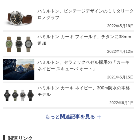
ハミルトン、ビンテージデザインのミリタリーク
ロノグラフ
2022年5月18日
ハミルトン カーキ フィールド、チタンに38mm
追加
2022年4月12日
ハミルトン、セラミックベゼル採用の「カーキ 
ネイビー スキューバ オート」
2021年5月15日
ハミルトン カーキ ネイビー、300m防水の本格
モデル
2022年6月1日
もっと関連記事を見る
関連リンク