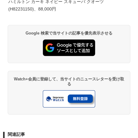
ハミルトン カーキ ネイビー スキューバ クオーツ
(H82231150)、88,000円
Google 検索で当サイトの記事を優先表示させる
Watch+会員に登録して、当サイトのニュースレターを受け取
る
関連記事