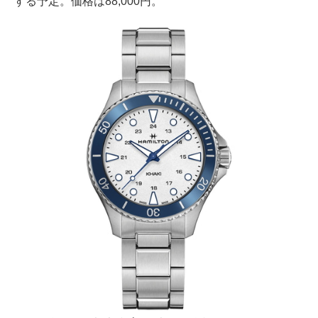
する予定。価格は88,000円。