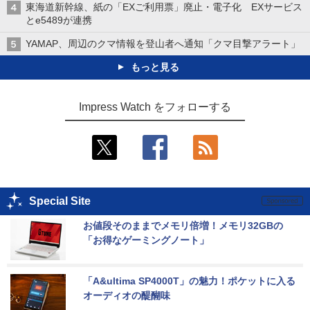
東海道新幹線、紙の「EXご利用票」廃止・電子化 EXサービス
とe5489が連携
YAMAP、周辺のクマ情報を登山者へ通知「クマ目撃アラート」
もっと見る
Impress Watch をフォローする
Special Site
お値段そのままでメモリ倍増！メモリ32GBの
「お得なゲーミングノート」
「A&ultima SP4000T」の魅力！ポケットに入る
オーディオの醍醐味