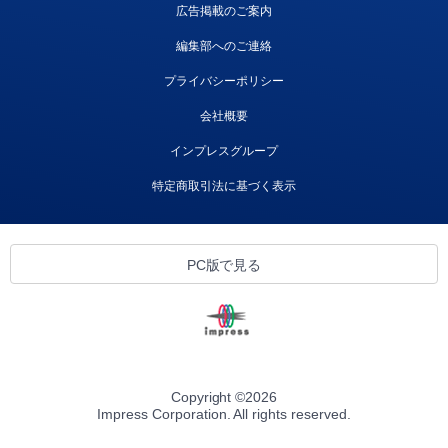
広告掲載のご案内
編集部へのご連絡
プライバシーポリシー
会社概要
インプレスグループ
特定商取引法に基づく表示
PC版で見る
Copyright ©
2026
Impress Corporation. All rights reserved.