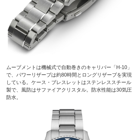
ムーブメントは機械式で自動巻きのキャリバー「H-10」
で、パワーリザーブは約80時間とロングリザーブを実現
している。ケース・ブレスレットはステンレススチール
製で、風防はサファイアクリスタル。防水性能は30気圧
防水。