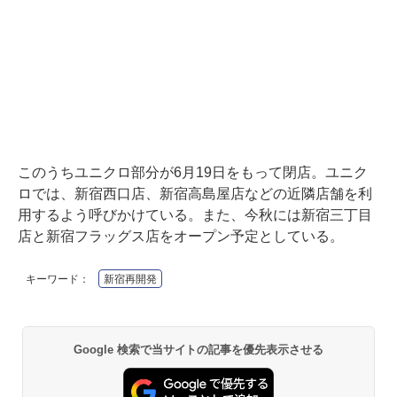
このうちユニクロ部分が6月19日をもって閉店。ユニク
ロでは、新宿西口店、新宿高島屋店などの近隣店舗を利
用するよう呼びかけている。また、今秋には新宿三丁目
店と新宿フラッグス店をオープン予定としている。
キーワード：
新宿再開発
Google 検索で当サイトの記事を優先表示させる