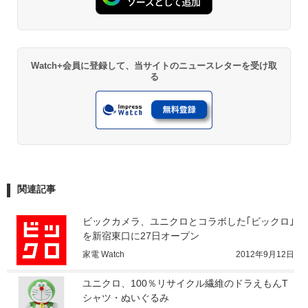
Watch+会員に登録して、当サイトのニュースレターを受け取
る
関連記事
ビックカメラ、ユニクロとコラボした｢ビックロ｣
を新宿東口に27日オープン
家電 Watch
2012年9月12日
ユニクロ、100％リサイクル繊維のドラえもんT
シャツ・ぬいぐるみ