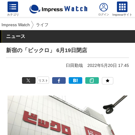
カテゴリ
Impressサイト
Impress Watch
ライフ
ニュース
新宿の「ビックロ」 6月19日閉店
臼田勤哉
2022年5月20日 17:45
リスト