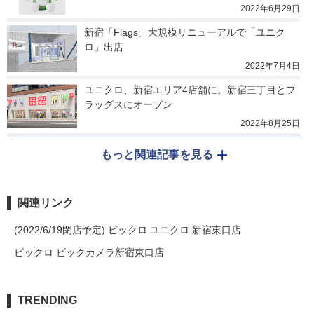
2022年6月29日
新宿「Flags」大規模リニューアルで「ユニク
ロ」出店
2022年7月4日
ユニクロ、新宿エリア4店舗に。新宿三丁目とフ
ラッグスにオープン
2022年8月25日
もっと関連記事を見る
関連リンク
(2022/6/19閉店予定) ビックロ ユニクロ 新宿東口店
ビックロ ビックカメラ新宿東口店
TRENDING