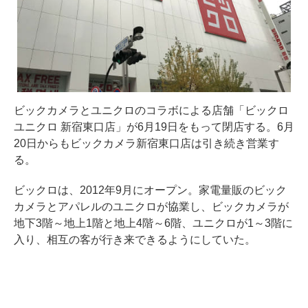
ビックカメラとユニクロのコラボによる店舗「ビックロ
ユニクロ 新宿東口店」が6月19日をもって閉店する。6月
20日からもビックカメラ新宿東口店は引き続き営業す
る。
ビックロは、2012年9月にオープン。家電量販のビック
カメラとアパレルのユニクロが協業し、ビックカメラが
地下3階～地上1階と地上4階～6階、ユニクロが1～3階に
入り、相互の客が行き来できるようにしていた。