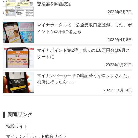
交法案を閣議決定
2022年3月7日
マイナポータルで「公金受取口座登録」した。ポ
イント7500円に備える
2022年4月8日
マイナポイント第2弾、残りの1.5万円分は6月ス
タートに
2022年1月21日
マイナンバーカードの暗証番号がロックされた。
役所に行ったら……
2021年10月14日
関連リンク
特設サイト
マイナンバーカード総合サイト