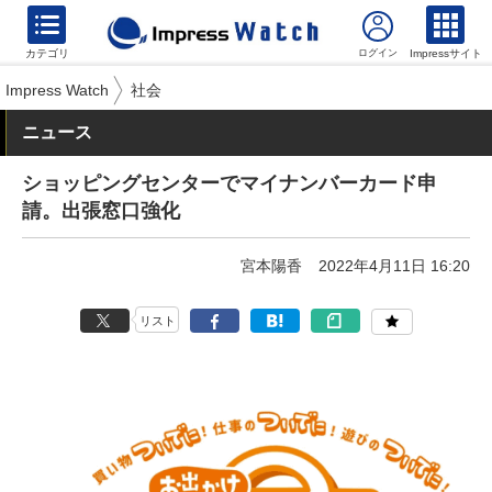
カテゴリ
Impressサイト
Impress Watch
社会
ニュース
ショッピングセンターでマイナンバーカード申
請。出張窓口強化
宮本陽香
2022年4月11日 16:20
リスト