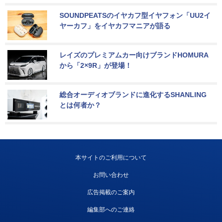
SOUNDPEATSのイヤカフ型イヤフォン「UU2イ
ヤーカフ」をイヤカフマニアが語る
レイズのプレミアムカー向けブランドHOMURA
から「2×9R」が登場！
総合オーディオブランドに進化するSHANLING
とは何者か？
本サイトのご利用について
お問い合わせ
広告掲載のご案内
編集部へのご連絡