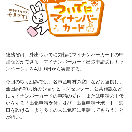
総務省は、外出ついでに気軽にマイナンバーカードの申
請などができる「マイナンバーカード出張申請受付キャ
ンペーン」を4月16日から実施する。
今回の取り組みでは、各市区町村の窓口などと連携し、
全国約500カ所のショッピングセンター、公共施設など
にマイナンバーカードの申請の受付、または申請の手伝
いをする「出張申請受付」及び「出張申請サポート」窓
口を設ける。より多くの人に気軽に申請してもらうこと
が狙い。