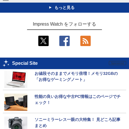
もっと見る
Impress Watch をフォローする
Special Site
お値段そのままでメモリ倍増！メモリ32GBの
「お得なゲーミングノート」
性能の良いお得な中古PC情報はこのページでチ
ェック！
ソニーミラーレス一眼の大特集！ 見どころ記事
まとめ