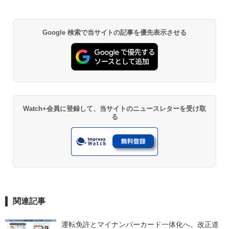
Google 検索で当サイトの記事を優先表示させる
Watch+会員に登録して、当サイトのニュースレターを受け取
る
関連記事
運転免許とマイナンバーカード一体化へ。改正道