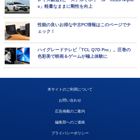
s」軽量なままに剛性を向上
性能の良いお得な中古PC情報はこのページでチ
ェック！
ハイグレードテレビ「TCL Q7D Pro」。圧巻の
色彩美で映画＆ゲームが極上体験に
本サイトのご利用について
お問い合わせ
広告掲載のご案内
編集部へのご連絡
プライバシーポリシー