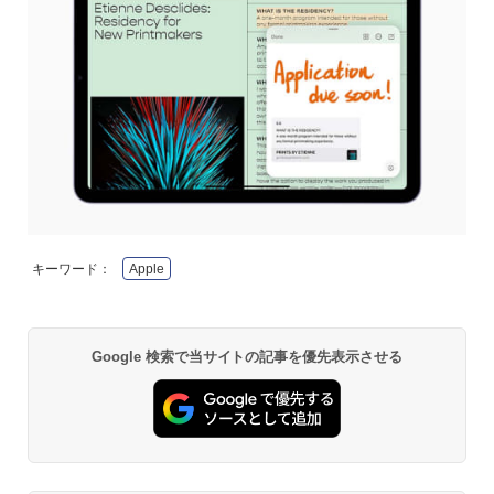
キーワード：
Apple
Google 検索で当サイトの記事を優先表示させる