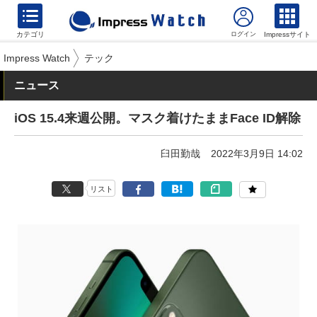
カテゴリ
Impressサイト
Impress Watch
テック
ニュース
iOS 15.4来週公開。マスク着けたままFace ID解除
臼田勤哉
2022年3月9日 14:02
リスト