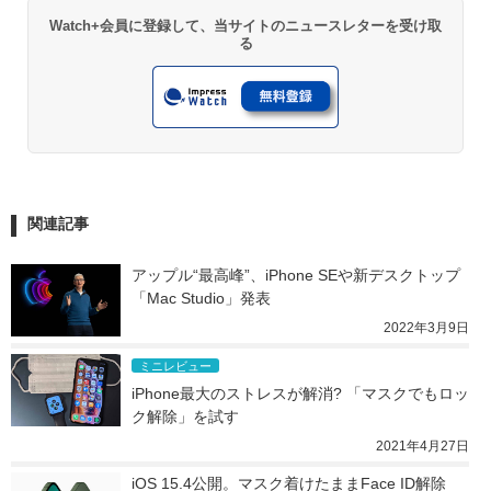
Watch+会員に登録して、当サイトのニュースレターを受け取
る
関連記事
アップル“最高峰”、iPhone SEや新デスクトップ
「Mac Studio」発表
2022年3月9日
ミニレビュー
iPhone最大のストレスが解消? 「マスクでもロッ
ク解除」を試す
2021年4月27日
iOS 15.4公開。マスク着けたままFace ID解除