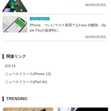
2022年3月15日
ミニレビュー
iPhone、ついにマスク着用でもFace ID解除。Ap
ple Payが超便利に
2022年3月15日
関連リンク
iOS 15
ニュースリリース(iPhone 13)
ニュースリリース(iPad Air)
TRENDING