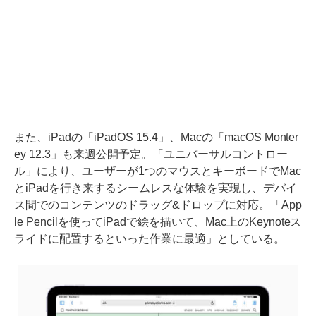
また、iPadの「iPadOS 15.4」、Macの「macOS Monter
ey 12.3」も来週公開予定。「ユニバーサルコントロー
ル」により、ユーザーが1つのマウスとキーボードでMac
とiPadを行き来するシームレスな体験を実現し、デバイ
ス間でのコンテンツのドラッグ&ドロップに対応。「App
le Pencilを使ってiPadで絵を描いて、Mac上のKeynoteス
ライドに配置するといった作業に最適」としている。