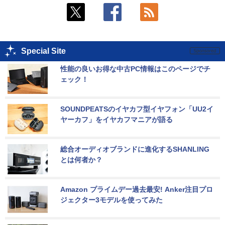
Special Site
性能の良いお得な中古PC情報はこのページでチ
ェック！
SOUNDPEATSのイヤカフ型イヤフォン「UU2イ
ヤーカフ」をイヤカフマニアが語る
総合オーディオブランドに進化するSHANLING
とは何者か？
Amazon プライムデー過去最安! Anker注目プロ
ジェクター3モデルを使ってみた