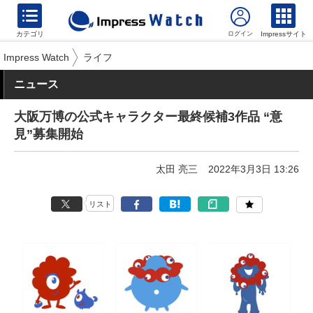
カテゴリ
Impressサイト
Impress Watch
ライフ
ニュース
大阪万博の公式キャラクター最終候補3作品 “意
見”募集開始
太田 亮三
2022年3月3日 13:26
リスト