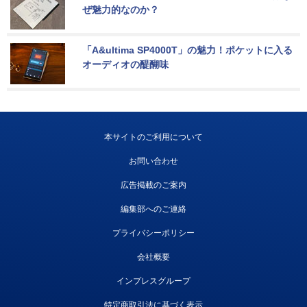
ぜ魅力的なのか？
「A&ultima SP4000T」の魅力！ポケットに入る
オーディオの醍醐味
本サイトのご利用について
お問い合わせ
広告掲載のご案内
編集部へのご連絡
プライバシーポリシー
会社概要
インプレスグループ
特定商取引法に基づく表示