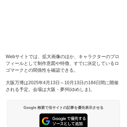
Webサイトでは、拡大画像のほか、キャラクターのプロ
フィールとして制作意図や特徴、すでに決定しているロ
ゴマークとの関係性を確認できる。
大阪万博は2025年4月13日～10月13日の184日間に開催
される予定。会場は大阪・夢州(ゆめしま)。
Google 検索で当サイトの記事を優先表示させる