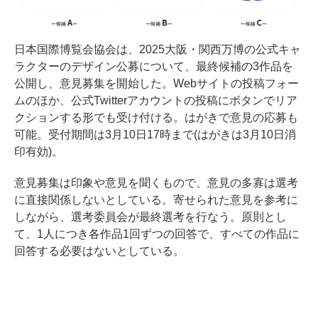
日本国際博覧会協会は、2025大阪・関西万博の公式キャ
ラクターのデザイン公募について、最終候補の3作品を
公開し、意見募集を開始した。Webサイトの投稿フォー
ムのほか、公式Twitterアカウントの投稿にボタンでリア
クションする形でも受け付ける。はがきで意見の応募も
可能。受付期間は3月10日17時まで(はがきは3月10日消
印有効)。
意見募集は印象や意見を聞くもので、意見の多寡は選考
に直接関係しないとしている。寄せられた意見を参考に
しながら、選考委員会が最終選考を行なう。原則とし
て、1人につき各作品1回ずつの回答で、すべての作品に
回答する必要はないとしている。