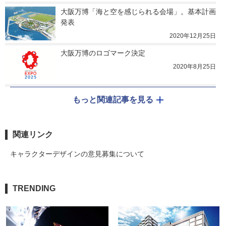
大阪万博「海と空を感じられる会場」。基本計画
発表
2020年12月25日
大阪万博のロゴマーク決定
2020年8月25日
もっと関連記事を見る
関連リンク
キャラクターデザインの意見募集について
TRENDING