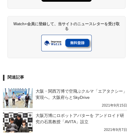
Watch+会員に登録して、当サイトのニュースレターを受け取
る
関連記事
大阪・関西万博で空飛ぶクルマ「エアタクシー」
実現へ。大阪府らとSkyDrive
2021年9月15日
大阪万博にロボットアバターを アンドロイド研
究の石黒教授「AVITA」設立
2021年9月7日