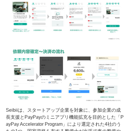
Seibiiは、スタートアップ企業を対象に、参加企業の成
長支援とPayPayのミニアプリ機能拡充を目的とした「P
ayPay Accelerator Program」により選定された4社のう