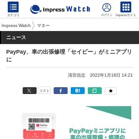
カテゴリ
Impressサイト
Impress Watch
マネー
ニュース
PayPay、車の出張修理「セイビー」がミニアプリ
に
清宮信志
2022年1月18日 14:21
リスト