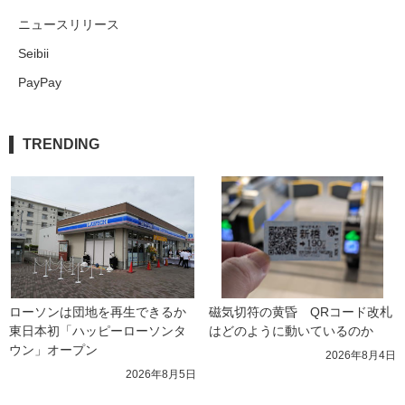
ニュースリリース
Seibii
PayPay
TRENDING
ローソンは団地を再生できるか 
磁気切符の黄昏　QRコード改札
東日本初「ハッピーローソンタ
はどのように動いているのか
ウン」オープン
2026年8月4日
2026年8月5日