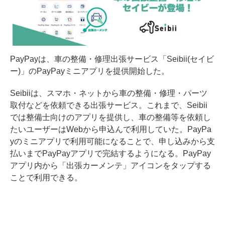
PayPayは、車の整備・修理出張サービス「Seibii(セイビ
ー)」のPayPayミニアプリを提供開始した。
Seibiiは、スマホ・ネットから車の整備・修理・パーツ
取付などを依頼できる出張サービス。これまで、Seibii
では整備士向けのアプリを提供し、車の整備等を依頼し
たいユーザーはWebから申込んで利用していた。PayPa
yのミニアプリで利用可能になることで、申し込みから支
払いまでPayPayアプリで完結するようになる。PayPay
アプリ内から「出張カーメンテ」アイコンをタップする
ことで利用できる。