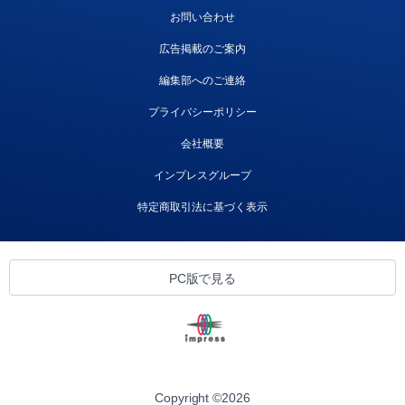
お問い合わせ
広告掲載のご案内
編集部へのご連絡
プライバシーポリシー
会社概要
インプレスグループ
特定商取引法に基づく表示
PC版で見る
Copyright ©
2026