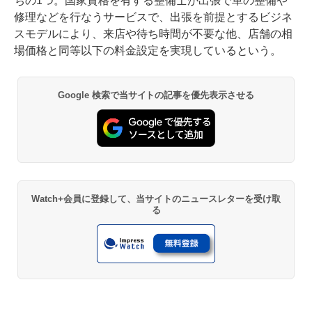
ちの1つ。国家資格を有する整備士が出張で車の整備や
修理などを行なうサービスで、出張を前提とするビジネ
スモデルにより、来店や待ち時間が不要な他、店舗の相
場価格と同等以下の料金設定を実現しているという。
Google 検索で当サイトの記事を優先表示させる
Watch+会員に登録して、当サイトのニュースレターを受け取
る