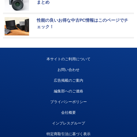
まとめ
性能の良いお得な中古PC情報はこのページでチ
ェック！
本サイトのご利用について
お問い合わせ
広告掲載のご案内
編集部へのご連絡
プライバシーポリシー
会社概要
インプレスグループ
特定商取引法に基づく表示