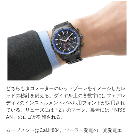
どちらもタコメーターのレッドゾーンをイメージしたレ
ッドの秒針を備える。ダイヤル上の各数字にはフェアレ
ディ Zのインストルメントパネル用フォントが採用され
ている。リューズには「Z」のマーク、裏蓋には「NISS
AN」のロゴが刻印される。
ムーブメントはCal.H804。ソーラー発電の「光発電エ