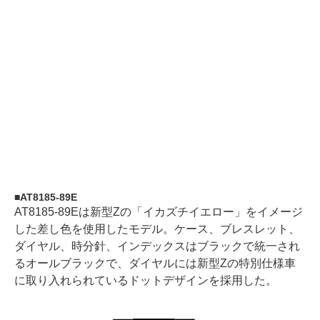
AT8185-89E
AT8185-89Eは新型Zの「イカズチイエロー」をイメージ
した差し色を使用したモデル。ケース、ブレスレット、
ダイヤル、時分針、インデックスはブラックで統一され
るオールブラックで、ダイヤルには新型Zの特別仕様車
に取り入れられているドットデザインを採用した。