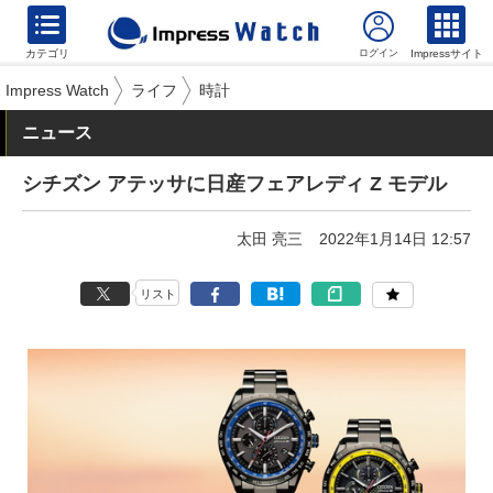
カテゴリ
Impressサイト
Impress Watch
ライフ
時計
ニュース
シチズン アテッサに日産フェアレディ Z モデル
太田 亮三
2022年1月14日 12:57
リスト