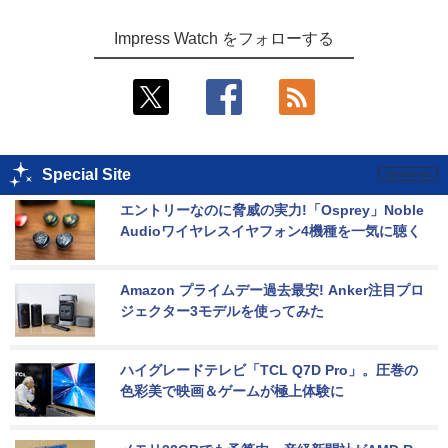
Impress Watch をフォローする
Special Site
エントリーなのに脅威の実力!「Osprey」Noble 
Audioワイヤレスイヤフォン4機種を一気に聴く
Amazon プライムデー過去最安! Anker注目プロ
ジェクター3モデルを使ってみた
ハイグレードテレビ「TCL Q7D Pro」。圧巻の
色彩美で映画＆ゲームが極上体験に