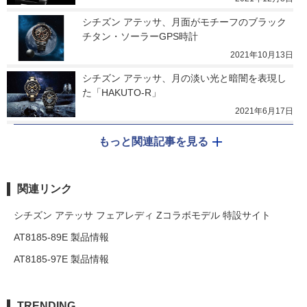
シチズン アテッサ、月面がモチーフのブラック
チタン・ソーラーGPS時計
2021年10月13日
シチズン アテッサ、月の淡い光と暗闇を表現し
た「HAKUTO-R」
2021年6月17日
もっと関連記事を見る
関連リンク
シチズン アテッサ フェアレディ Zコラボモデル 特設サイト
AT8185-89E 製品情報
AT8185-97E 製品情報
TRENDING