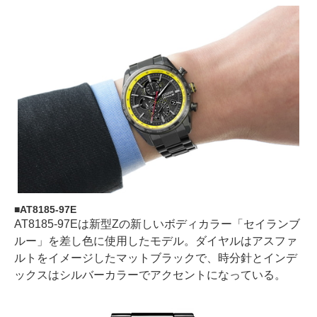
AT8185-97E
AT8185-97Eは新型Zの新しいボディカラー「セイランブ
ルー」を差し色に使用したモデル。ダイヤルはアスファ
ルトをイメージしたマットブラックで、時分針とインデ
ックスはシルバーカラーでアクセントになっている。