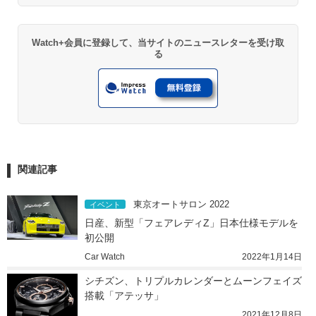
Watch+会員に登録して、当サイトのニュースレターを受け取
る
関連記事
東京オートサロン 2022
イベント
日産、新型「フェアレディZ」日本仕様モデルを
初公開
Car Watch
2022年1月14日
シチズン、トリプルカレンダーとムーンフェイズ
搭載「アテッサ」
2021年12月8日