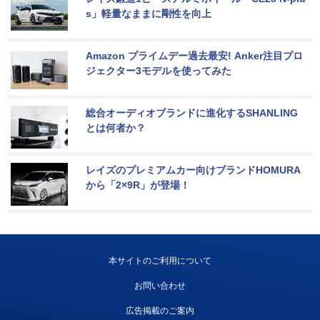
s」軽量なままに剛性を向上
Amazon プライムデー過去最安! Anker注目プロ
ジェクター3モデルを使ってみた
総合オーディオブランドに進化するSHANLING
とは何者か？
レイズのプレミアムカー向けブランドHOMURA
から「2×9R」が登場！
本サイトのご利用について
お問い合わせ
広告掲載のご案内