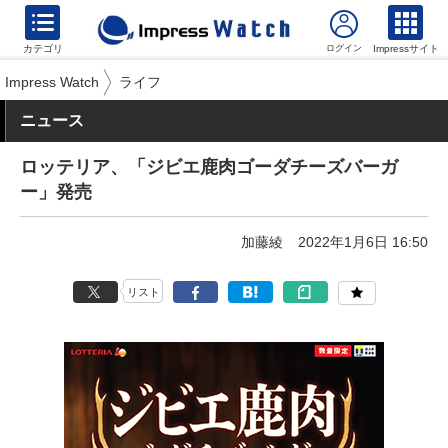
カテゴリ
Impressサイト
Impress Watch
ライフ
ニュース
ロッテリア、「ジビエ鹿肉ゴーダチーズバーガ
ー」発売
加藤綾
2022年1月6日 16:50
リスト