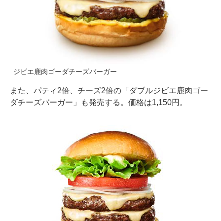
ジビエ鹿肉ゴーダチーズバーガー
また、パティ2倍、チーズ2倍の「ダブルジビエ鹿肉ゴー
ダチーズバーガー」も発売する。価格は1,150円。