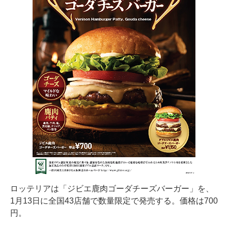
ロッテリアは「ジビエ鹿肉ゴーダチーズバーガー」を、
1月13日に全国43店舗で数量限定で発売する。価格は700
円。