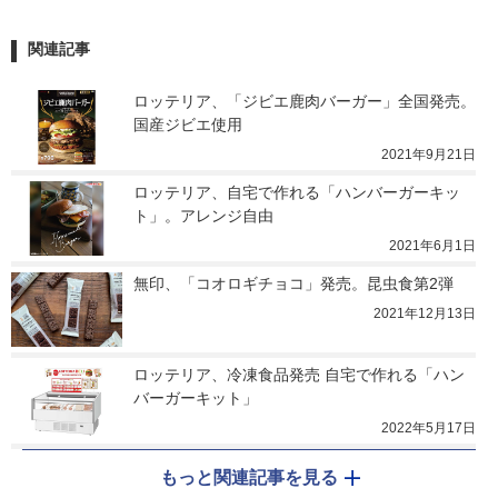
関連記事
ロッテリア、「ジビエ鹿肉バーガー」全国発売。
国産ジビエ使用
2021年9月21日
ロッテリア、自宅で作れる「ハンバーガーキッ
ト」。アレンジ自由
2021年6月1日
無印、「コオロギチョコ」発売。昆虫食第2弾
2021年12月13日
ロッテリア、冷凍食品発売 自宅で作れる「ハン
バーガーキット」
2022年5月17日
もっと関連記事を見る