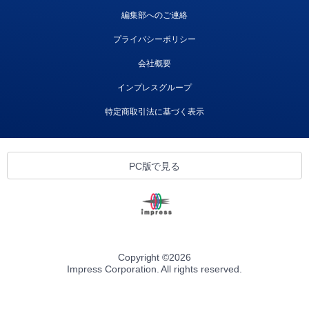
編集部へのご連絡
プライバシーポリシー
会社概要
インプレスグループ
特定商取引法に基づく表示
PC版で見る
Copyright ©
2026
Impress Corporation. All rights reserved.