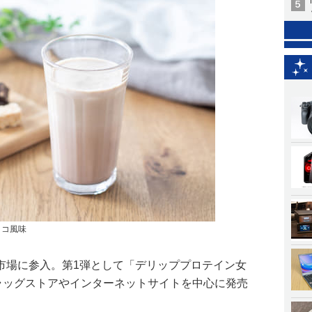
ョコ風味
市場に参入。第1弾として「デリッププロテイン女
ドラッグストアやインターネットサイトを中心に発売