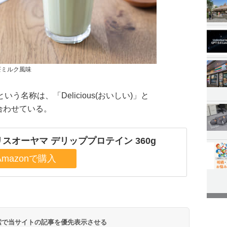
茶ミルク風味
という名称は、「Delicious(おいしい)」と
け合わせている。
スオーヤマ デリッププロテイン 360g
 検索で当サイトの記事を優先表示させる