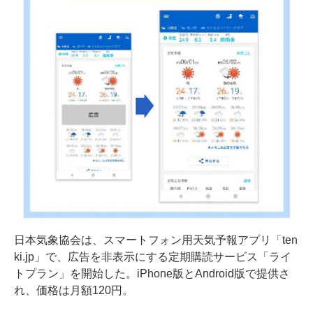
日本気象協会は、スマートフォン用天気予報アプリ「ten
ki.jp」で、広告を非表示にする定期購読サービス「ライ
トプラン」を開始した。iPhone版とAndroid版で提供さ
れ、価格は月額120円。