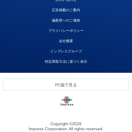
広告掲載のご案内
編集部へのご連絡
プライバシーポリシー
会社概要
インプレスグループ
特定商取引法に基づく表示
PC版で見る
Copyright ©
2026
Impress Corporation. All rights reserved.