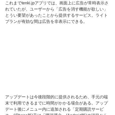
これまでtenki.jpアプリでは、画面上に広告が常時表示さ
れていたが、ユーザーから「広告を消す機能が欲しい」
とうい要望があったことから提供するサービス。ライト
プランが有効な間は広告を非表示にできる。
アップデートは今後段階的に提供されるため、手元の端
末で利用できるまでに時間がかかる場合がある。アップ
デート後にメニュー内に追加される「定期購読サービ