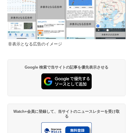
非表示となる広告のイメージ
Google 検索で当サイトの記事を優先表示させる
Watch+会員に登録して、当サイトのニュースレターを受け取
る