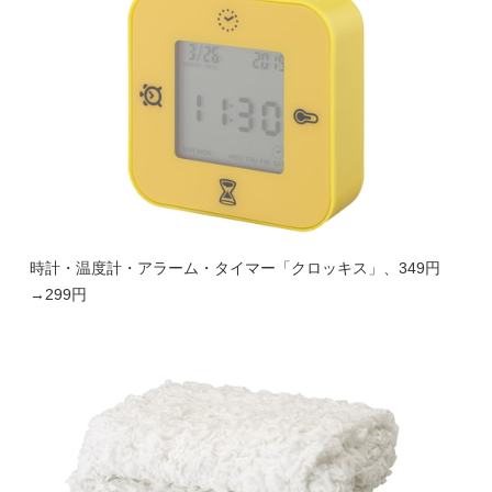
時計・温度計・アラーム・タイマー「クロッキス」、349円
→299円