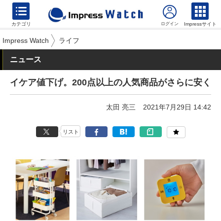
カテゴリ
Impressサイト
Impress Watch
ライフ
ニュース
イケア値下げ。200点以上の人気商品がさらに安く
太田 亮三
2021年7月29日 14:42
リスト