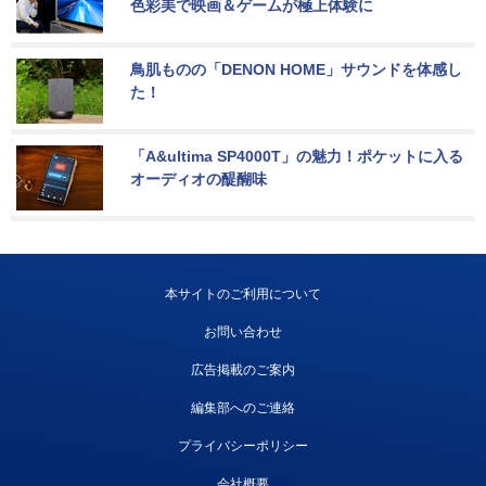
色彩美で映画＆ゲームが極上体験に
鳥肌ものの「DENON HOME」サウンドを体感し
た！
「A&ultima SP4000T」の魅力！ポケットに入る
オーディオの醍醐味
本サイトのご利用について
お問い合わせ
広告掲載のご案内
編集部へのご連絡
プライバシーポリシー
会社概要