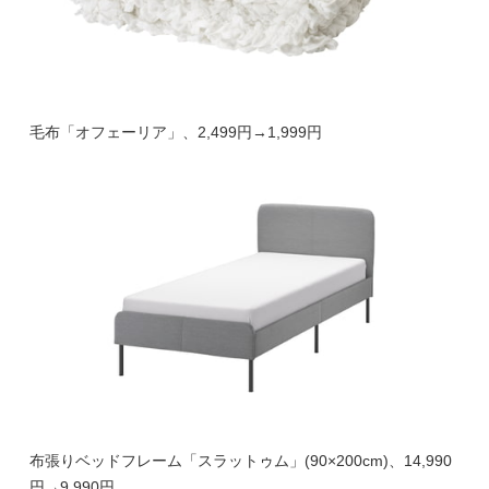
毛布「オフェーリア」、2,499円→1,999円
布張りベッドフレーム「スラットゥム」(90×200cm)、14,990
円→9,990円