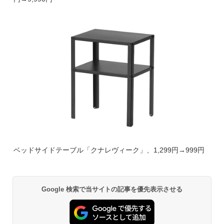
ベッドサイドテーブル「クナレヴィーク」、1,299円→999円
Google 検索で当サイトの記事を優先表示させる