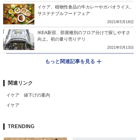
イケア、植物性食品の牛カレーやガパオライス。
サステナブルフードフェア
2021年5月18日
IKEA新宿、部屋種別のフロア分けで探しやすさ
向上。初の量り売りデリ
2021年5月13日
もっと関連記事を見る
関連リンク
イケア 値下げの案内
イケア
TRENDING