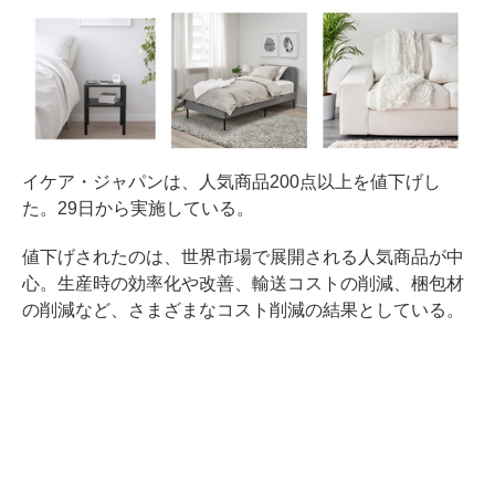
イケア・ジャパンは、人気商品200点以上を値下げし
た。29日から実施している。
値下げされたのは、世界市場で展開される人気商品が中
心。生産時の効率化や改善、輸送コストの削減、梱包材
の削減など、さまざまなコスト削減の結果としている。