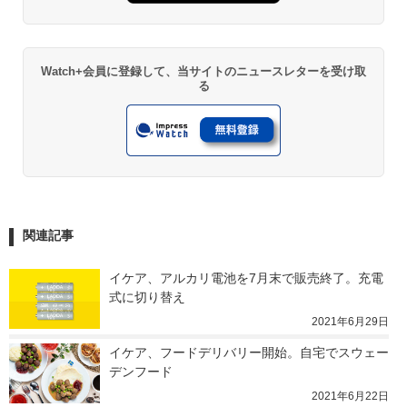
Watch+会員に登録して、当サイトのニュースレターを受け取
る
関連記事
イケア、アルカリ電池を7月末で販売終了。充電
式に切り替え
2021年6月29日
イケア、フードデリバリー開始。自宅でスウェー
デンフード
2021年6月22日