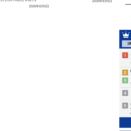
2026年8月6日
2026年8月6日
1