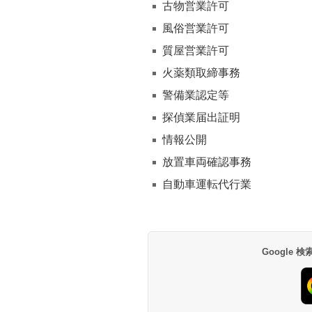
古物営業許可
風俗営業許可
質屋営業許可
火薬類取締事務
警備業認定等
探偵業届出証明
情報公開
放置車両確認事務
自動車運転代行業
Google