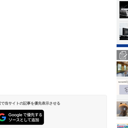
 検索で当サイトの記事を優先表示させる