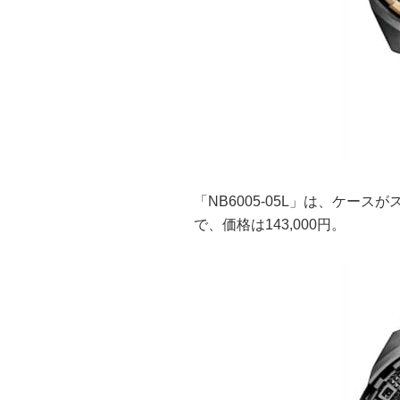
「NB6005-05L」は、ケースが
で、価格は143,000円。