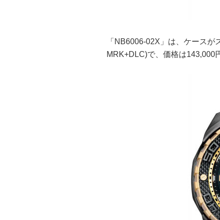
「NB6006-02X」は、ケー
MRK+DLC)で、価格は143,000