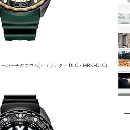
スーパーチタニウム(デュラテクト DLC・MRK+DLC)