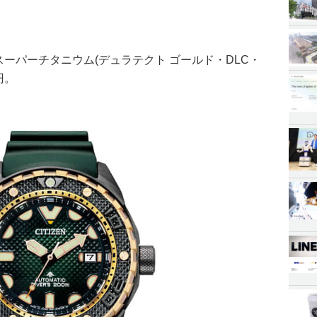
スがスーパーチタニウム(デュラテクト ゴールド・DLC・
円。