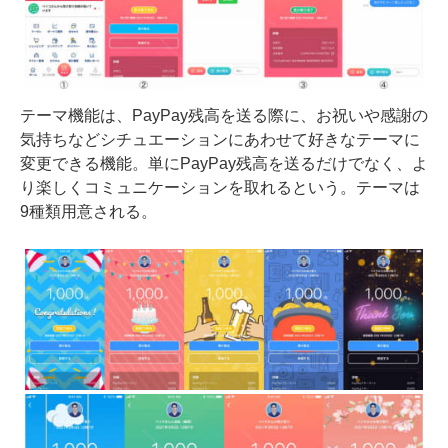
テーマ機能は、PayPay残高を送る際に、お祝いや感謝の
気持ちなどシチュエーションにあわせて好きなテーマに
変更できる機能。単にPayPay残高を送るだけでなく、よ
り楽しくコミュニケーションを取れるという。テーマは
9種類用意される。