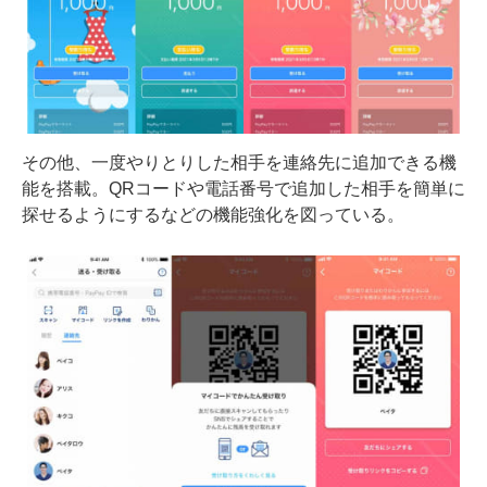
その他、一度やりとりした相手を連絡先に追加できる機
能を搭載。QRコードや電話番号で追加した相手を簡単に
探せるようにするなどの機能強化を図っている。