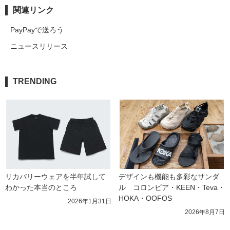
関連リンク
PayPayで送ろう
ニュースリリース
TRENDING
リカバリーウェアを半年試して
デザインも機能も多彩なサンダ
わかった本当のところ
ル　コロンビア・KEEN・Teva・
HOKA・OOFOS
2026年1月31日
2026年8月7日