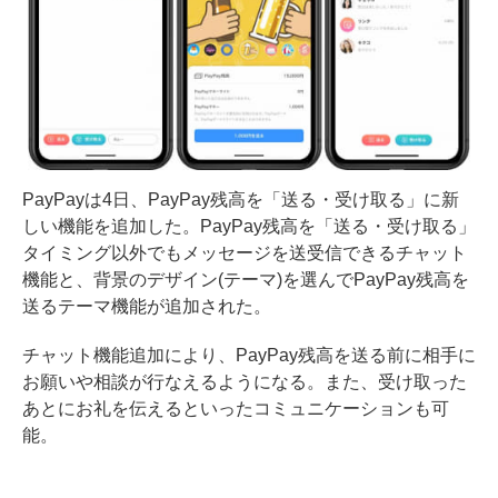
PayPayは4日、PayPay残高を「送る・受け取る」に新
しい機能を追加した。PayPay残高を「送る・受け取る」
タイミング以外でもメッセージを送受信できるチャット
機能と、背景のデザイン(テーマ)を選んでPayPay残高を
送るテーマ機能が追加された。
チャット機能追加により、PayPay残高を送る前に相手に
お願いや相談が行なえるようになる。また、受け取った
あとにお礼を伝えるといったコミュニケーションも可
能。