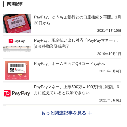
関連記事
PayPay、ゆうちょ銀行との口座接続を再開。1月
20日から
2021年1月15日
PayPay、現金払い出し対応「PayPayマネー」。
資金移動業登録完了
2019年10月1日
PayPay、ホーム画面にQRコードも表示
2021年3月4日
PayPayマネー、上限500万→100万円に減額。6
月に超えていると決済できない
2021年5月6日
もっと関連記事を見る