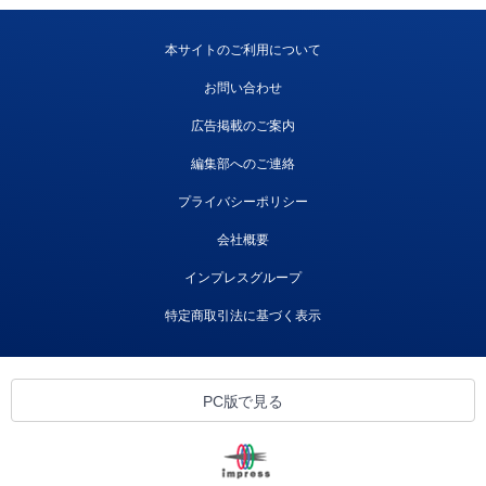
本サイトのご利用について
お問い合わせ
広告掲載のご案内
編集部へのご連絡
プライバシーポリシー
会社概要
インプレスグループ
特定商取引法に基づく表示
PC版で見る