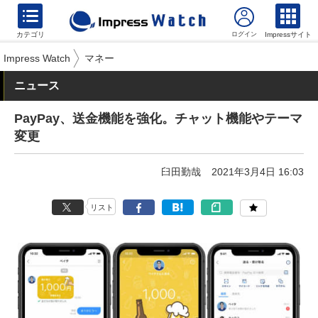
カテゴリ
Impressサイト
Impress Watch
マネー
ニュース
PayPay、送金機能を強化。チャット機能やテーマ
変更
臼田勤哉
2021年3月4日 16:03
リスト