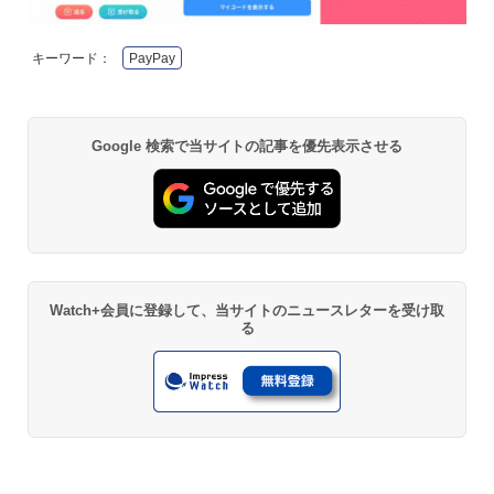
キーワード：
PayPay
Google 検索で当サイトの記事を優先表示させる
Watch+会員に登録して、当サイトのニュースレターを受け取
る