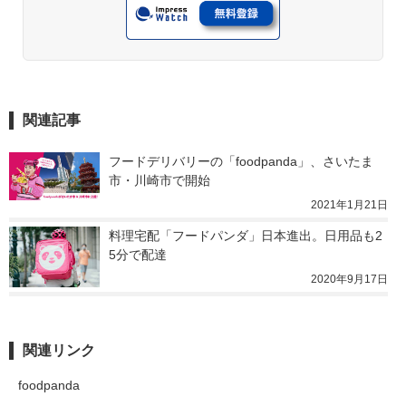
関連記事
フードデリバリーの「foodpanda」、さいたま
市・川崎市で開始
2021年1月21日
料理宅配「フードパンダ」日本進出。日用品も2
5分で配達
2020年9月17日
関連リンク
foodpanda