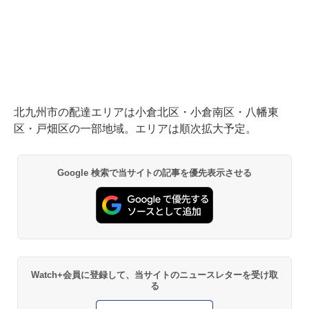
北九州市の配達エリアは小倉北区・小倉南区・八幡東
区・戸畑区の一部地域。エリアは順次拡大予定。
Google 検索で当サイトの記事を優先表示させる
Watch+会員に登録して、当サイトのニュースレターを受け取
る