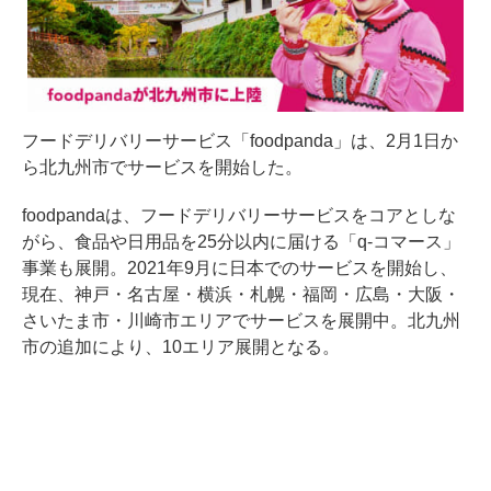
フードデリバリーサービス「foodpanda」は、2月1日か
ら北九州市でサービスを開始した。
foodpandaは、フードデリバリーサービスをコアとしな
がら、食品や日用品を25分以内に届ける「q-コマース」
事業も展開。2021年9月に日本でのサービスを開始し、
現在、神戸・名古屋・横浜・札幌・福岡・広島・大阪・
さいたま市・川崎市エリアでサービスを展開中。北九州
市の追加により、10エリア展開となる。