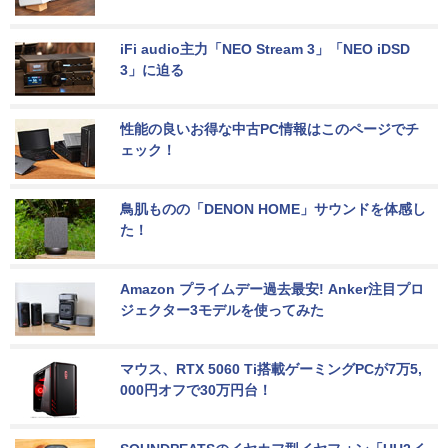
iFi audio主力「NEO Stream 3」「NEO iDSD 
3」に迫る
性能の良いお得な中古PC情報はこのページでチ
ェック！
鳥肌ものの「DENON HOME」サウンドを体感し
た！
Amazon プライムデー過去最安! Anker注目プロ
ジェクター3モデルを使ってみた
マウス、RTX 5060 Ti搭載ゲーミングPCが7万5,
000円オフで30万円台！