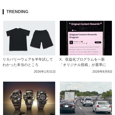
TRENDING
リカバリーウェアを半年試して
X、収益化プログラムを一新　
わかった本当のところ
「オリジナル投稿」が基準に
2026年1月31日
2026年8月8日