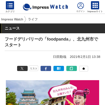
カテゴリ
Impressサイト
Impress Watch
ライフ
ニュース
フードデリバリーの「foodpanda」、北九州市で
スタート
臼田勤哉
2021年2月1日 13:38
リスト