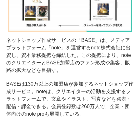
ネットショップ作成サービスの「BASE」は、メディア
プラットフォーム「note」を運営するnote株式会社に出
資し、資本業務提携を締結した。この提携により、note
のクリエイターとBASE加盟店のファン形成や集客、販
路の拡大などを目指す。
BASEは130万以上の加盟店が参加するネットショップ作
成サービス。noteは、クリエイターの活動を支援するプ
ラットフォームで、文章やイラスト、写真などを発表・
配信・課金できる。会員登録数は260万人で、企業・団
体向けのnote proも展開している。