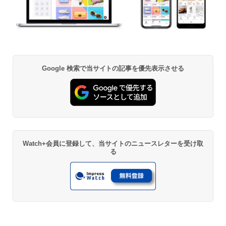
Google 検索で当サイトの記事を優先表示させる
Watch+会員に登録して、当サイトのニュースレターを受け取
る