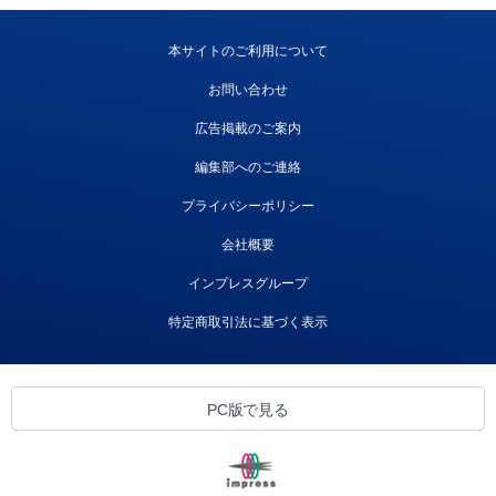
本サイトのご利用について
お問い合わせ
広告掲載のご案内
編集部へのご連絡
プライバシーポリシー
会社概要
インプレスグループ
特定商取引法に基づく表示
PC版で見る