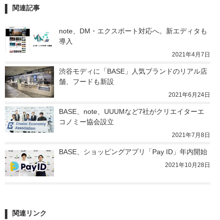
関連記事
note、DM・エクスポート対応へ。新エディタも
導入
2021年4月7日
渋谷モディに「BASE」人気ブランドのリアル店
舗、フードも新設
2021年6月24日
BASE、note、UUUMなど7社がクリエイターエ
コノミー協会設立
2021年7月8日
BASE、ショッピングアプリ「Pay ID」年内開始
2021年10月28日
関連リンク