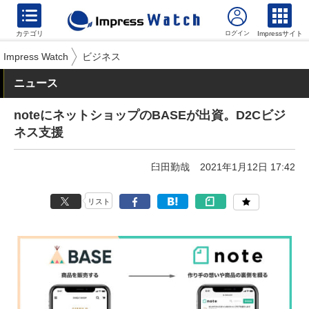
カテゴリ
Impressサイト
Impress Watch
ビジネス
ニュース
noteにネットショップのBASEが出資。D2Cビジ
ネス支援
臼田勤哉
2021年1月12日 17:42
リスト