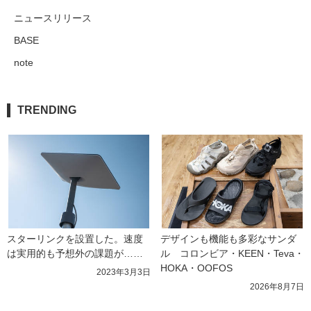
ニュースリリース
BASE
note
TRENDING
スターリンクを設置した。速度
デザインも機能も多彩なサンダ
は実用的も予想外の課題が……
ル　コロンビア・KEEN・Teva・
HOKA・OOFOS
2023年3月3日
2026年8月7日