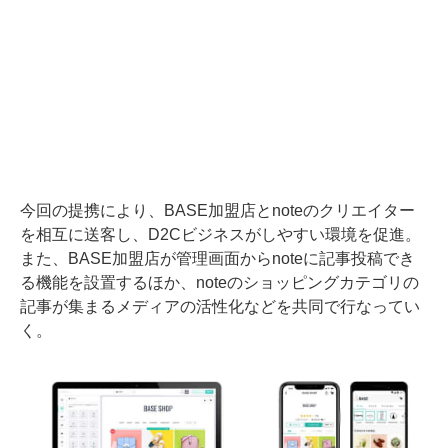
今回の提携により、BASE加盟店とnoteのクリエイター
を相互に送客し、D2Cビジネスがしやすい環境を促進。
また、BASE加盟店が管理画面からnoteに記事投稿でき
る機能を設置するほか、noteのショッピングカテゴリの
記事が集まるメディアの活性化などを共同で行なってい
く。