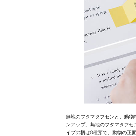
無地のフタマタフセンと、動物
ンアップ。無地のフタマタフセ
イプの柄は8種類で、動物の正