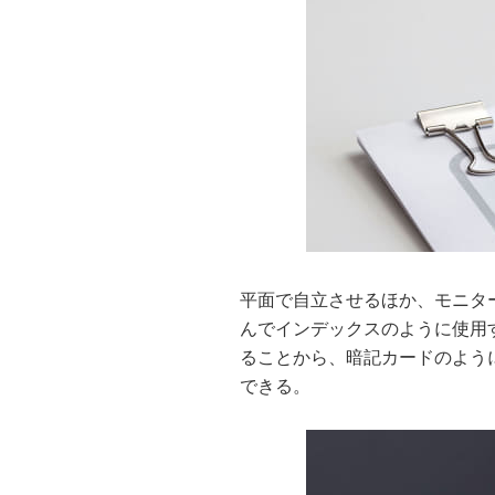
平面で自立させるほか、モニタ
んでインデックスのように使用
ることから、暗記カードのよう
できる。