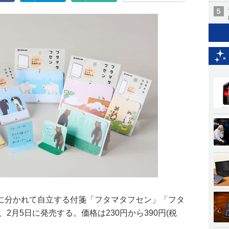
に分かれて自立する付箋「フタマタフセン」「フタ
2月5日に発売する。価格は230円から390円(税