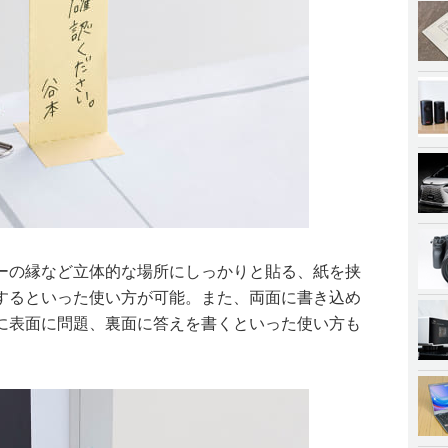
ーの縁など立体的な場所にしっかりと貼る、紙を挟
するといった使い方が可能。また、両面に書き込め
に表面に問題、裏面に答えを書くといった使い方も