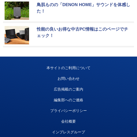
鳥肌ものの「DENON HOME」サウンドを体感し
た！
性能の良いお得な中古PC情報はこのページでチ
ェック！
本サイトのご利用について
お問い合わせ
広告掲載のご案内
編集部へのご連絡
プライバシーポリシー
会社概要
インプレスグループ