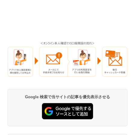
Google 検索で当サイトの記事を優先表示させる