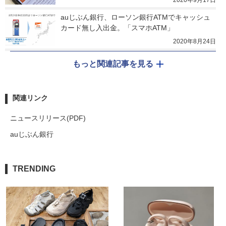
2020年9月17日
auじぶん銀行、ローソン銀行ATMでキャッシュ
カード無し入出金。「スマホATM」
2020年8月24日
もっと関連記事を見る
関連リンク
ニュースリリース(PDF)
auじぶん銀行
TRENDING