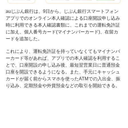
auじぶん銀行は、9日から、じぶん銀行スマートフォン
アプリでのオンライン本人確認による口座開設申し込み
時に利用できる本人確認書類に、これまでの運転免許証
に加え、個人番号カード(マイナンバーカード)、在留カ
ードを追加した。
これにより、運転免許証を持っていなくてもマイナンバ
ーカード等があれば、アプリでの本人確認を利用するこ
とで、口座開設の申し込み後、最短翌営業日に普通預金
口座を開設できるようになる。また、手元にキャッシュ
カードが届く前からスマホを使ったATMでの入出金、振
り込み、定期預金や外貨預金などの取引を開始できる。