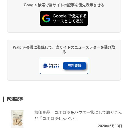
Google 検索で当サイトの記事を優先表示させる
Watch+会員に登録して、当サイトのニュースレターを受け取
る
関連記事
無印良品、コオロギをパウダー状にして練りこん
だ「コオロギせんべい」
2020年5月13日