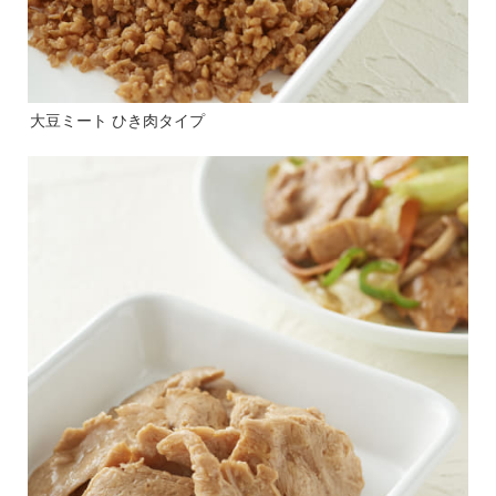
大豆ミート ひき肉タイプ