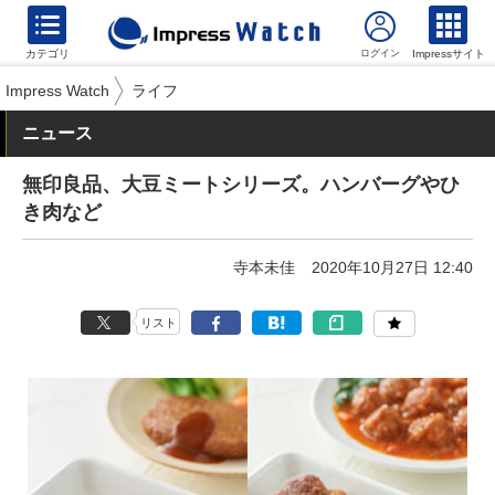
カテゴリ
Impressサイト
Impress Watch
ライフ
ニュース
無印良品、大豆ミートシリーズ。ハンバーグやひ
き肉など
寺本未佳
2020年10月27日 12:40
リスト