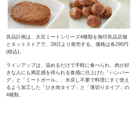
良品計画は、大豆ミートシリーズ4種類を無印良品店舗
とネットストアで、28日より発売する。価格は各290円
(税込)。
ラインアップは、温めるだけで手軽に食べられ、肉が好
きな人にも満足感を得られる食感に仕上げた「ハンバー
グ」と「ミートボール」、水戻し不要で料理にすぐ使え
るよう加工した「ひき肉タイプ」と「薄切りタイプ」の
4種類。