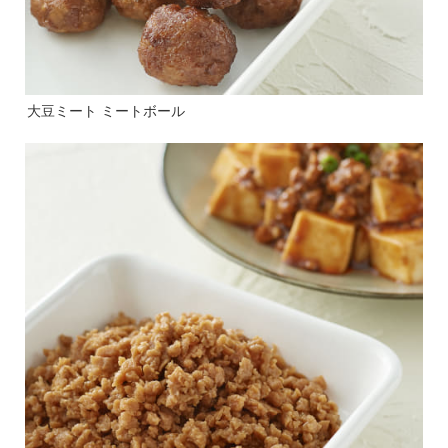
大豆ミート ミートボール