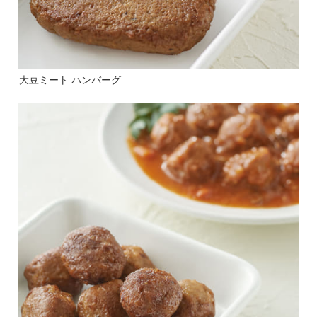
大豆ミート ハンバーグ