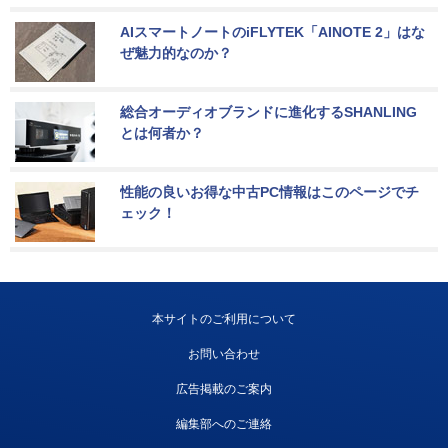
AIスマートノートのiFLYTEK「AINOTE 2」はな
ぜ魅力的なのか？
総合オーディオブランドに進化するSHANLING
とは何者か？
性能の良いお得な中古PC情報はこのページでチ
ェック！
本サイトのご利用について
お問い合わせ
広告掲載のご案内
編集部へのご連絡