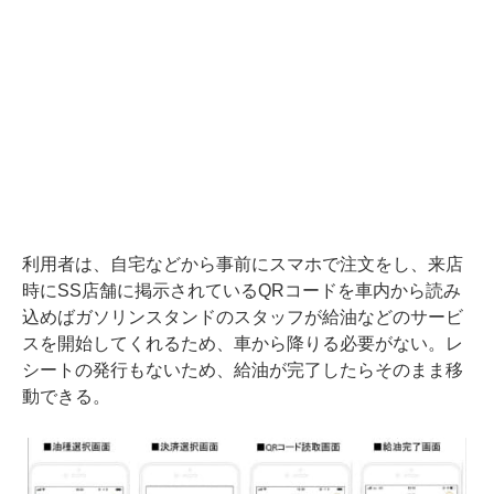
利用者は、自宅などから事前にスマホで注文をし、来店
時にSS店舗に掲示されているQRコードを車内から読み
込めばガソリンスタンドのスタッフが給油などのサービ
スを開始してくれるため、車から降りる必要がない。レ
シートの発行もないため、給油が完了したらそのまま移
動できる。