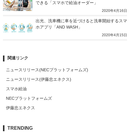
できる「スマホで給油オーダー」
2020年4月16日
出光、洗車機に車を近づけると洗車開始するスマ
ホアプリ「AND WASH」
2020年4月15日
関連リンク
ニュースリリース(NECプラットフォームズ)
ニュースリリース(伊藤忠エネクス)
スマホ給油
NECプラットフォームズ
伊藤忠エネクス
TRENDING