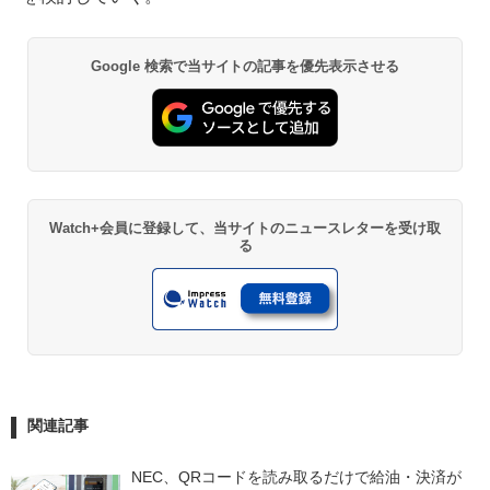
Google 検索で当サイトの記事を優先表示させる
Watch+会員に登録して、当サイトのニュースレターを受け取
る
関連記事
NEC、QRコードを読み取るだけで給油・決済が