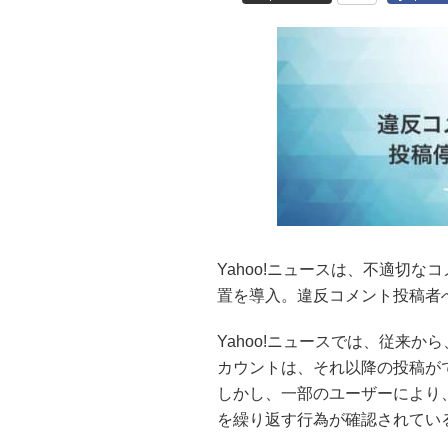
Yahoo!ニュースは、不適切
置を導入。違反コメント投稿者
Yahoo!ニュースでは、従来
カウントは、それ以降の投稿が
しかし、一部のユーザーにより、Ya
を繰り返す行為が確認されてい