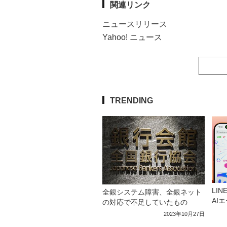
関連リンク
ニュースリリース
Yahoo! ニュース
TRENDING
LI
全銀システム障害、全銀ネット
AI
の対応で不足していたもの
2023年10月27日