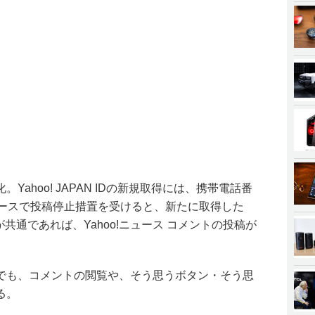
ahoo! JAPAN IDの新規取得には、携帯電話番
ニュースで投稿停止措置を受けると、新たに取得した
話番号が共通であれば、Yahoo!ニュース コメントの投稿が
でも、コメントの閲覧や、そう思うボタン・そう思
る。