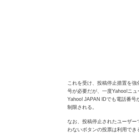
これを受け、投稿停止措置を強化。Y
号が必要だが、一度Yahoo!
Yahoo! JAPAN IDでも電
制限される。
なお、投稿停止されたユーザー
わないボタンの投票は利用でき