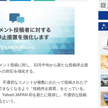
なコメント投稿に対し、10月中旬から新たな投稿停止措
への対応を強化する。
から、不適切なコメントが複数にわたって投稿されたア
できなくなるよう「投稿停止措置」をとっている。
hoo! JAPAN IDを新たに取得し、不適切な投稿
るという。