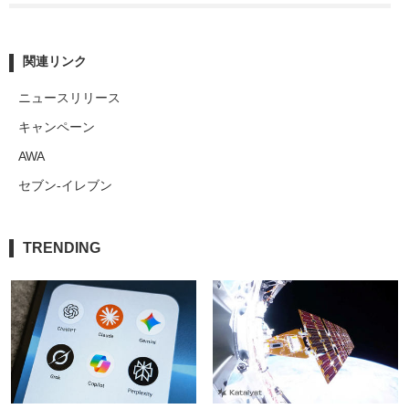
関連リンク
ニュースリリース
キャンペーン
AWA
セブン-イレブン
TRENDING