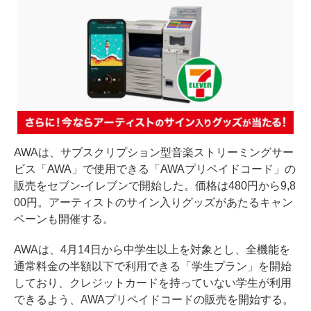
AWAは、サブスクリプション型音楽ストリーミングサー
ビス「AWA」で使用できる「AWAプリペイドコード」の
販売をセブン-イレブンで開始した。価格は480円から9,8
00円。アーティストのサイン入りグッズがあたるキャン
ペーンも開催する。
AWAは、4月14日から中学生以上を対象とし、全機能を
通常料金の半額以下で利用できる「学生プラン」を開始
しており、クレジットカードを持っていない学生が利用
できるよう、AWAプリペイドコードの販売を開始する。