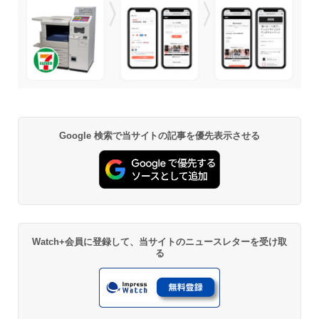
Google 検索で当サイトの記事を優先表示させる
Watch+会員に登録して、当サイトのニュースレターを受け取
る