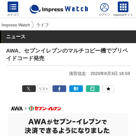
カテゴリ
Impressサイト
Impress Watch
ライフ
ニュース
AWA、セブンイレブンのマルチコピー機でプリペ
イドコード発売
清宮信志
2020年8月3日 18:59
リスト