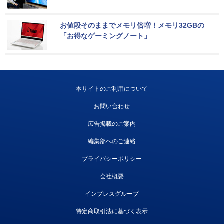
お値段そのままでメモリ倍増！メモリ32GBの
「お得なゲーミングノート」
本サイトのご利用について
お問い合わせ
広告掲載のご案内
編集部へのご連絡
プライバシーポリシー
会社概要
インプレスグループ
特定商取引法に基づく表示