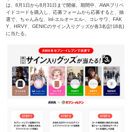
は、8月1日から8月31日まで開催。期間中、AWAプリペ
イドコードを購入し、応募フォームから応募すると、抽
選で、ちゃんみな、lol-エルオーエル-、コレサワ、FAK
Y、HRVY、GENICのサイン入りグッズが各3名(計18名)
に当たる。