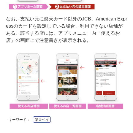
なお、支払い元に楽天カード以外のJCB、American Expr
essのカードを設定している場合、利用できない店舗が
ある。該当する店には、アプリメニュー内「使えるお
店」の画面上で注意書きが表示される。
キーワード：
楽天ペイ