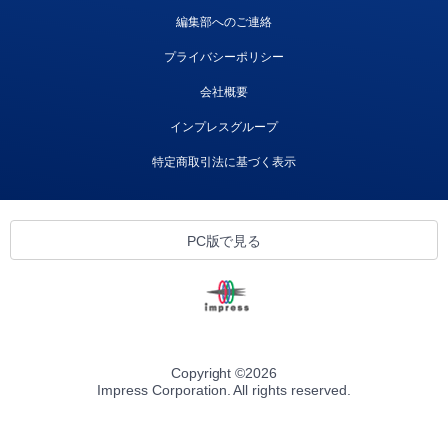
編集部へのご連絡
プライバシーポリシー
会社概要
インプレスグループ
特定商取引法に基づく表示
PC版で見る
Copyright ©
2026
Impress Corporation. All rights reserved.