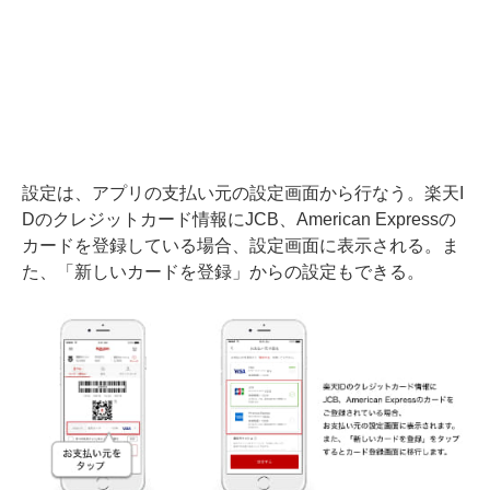
設定は、アプリの支払い元の設定画面から行なう。楽天I
Dのクレジットカード情報にJCB、American Expressの
カードを登録している場合、設定画面に表示される。ま
た、「新しいカードを登録」からの設定もできる。