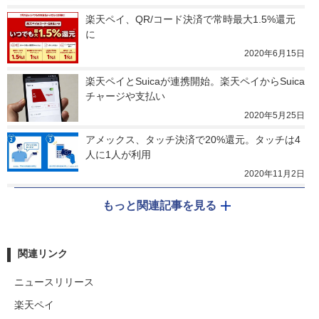
楽天ペイ、QR/コード決済で常時最大1.5%還元
に
2020年6月15日
楽天ペイとSuicaが連携開始。楽天ペイからSuica
チャージや支払い
2020年5月25日
アメックス、タッチ決済で20%還元。タッチは4
人に1人が利用
2020年11月2日
もっと関連記事を見る
関連リンク
ニュースリリース
楽天ペイ