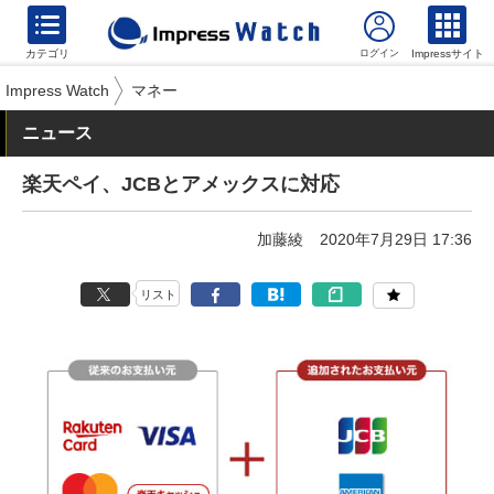
カテゴリ
Impressサイト
Impress Watch
マネー
ニュース
楽天ペイ、JCBとアメックスに対応
加藤綾
2020年7月29日 17:36
リスト