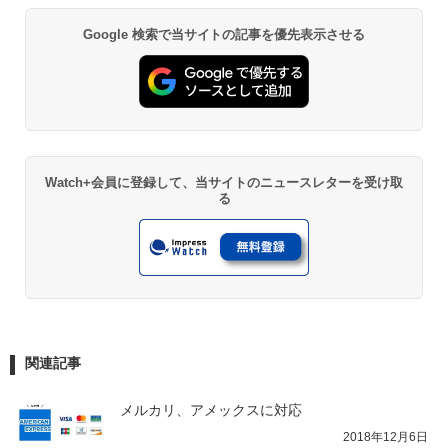
Google 検索で当サイトの記事を優先表示させる
Watch+会員に登録して、当サイトのニュースレターを受け取
る
関連記事
メルカリ、アメックスに対応
2018年12月6日