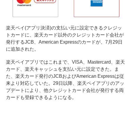
楽天ペイ(アプリ決済)の支払い元に設定できるクレジッ
トカードに、楽天カード以外のクレジットカード会社が
発行するJCB、American Expressのカードが、7月29日
に追加された。
楽天ペイアプリではこれまで、VISA、Mastercard、楽天
カード、楽天キャッシュを支払い元に設定できた。ま
た、楽天カード発行のJCBおよびAmerican Expressは従
来より対応していた。29日以降、楽天ペイアプリのアッ
プデートにより、他クレジットカード会社が発行する両
カードも登録できるようになる。