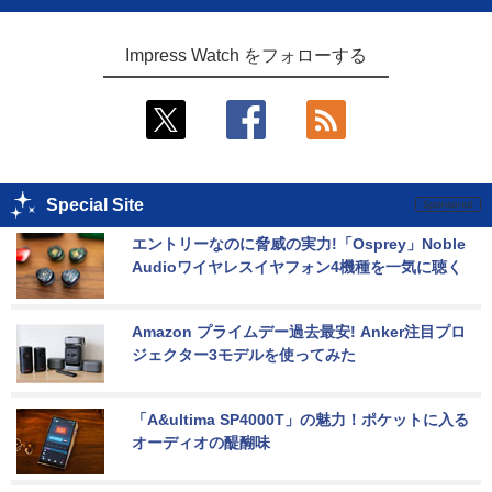
Impress Watch をフォローする
Special Site
エントリーなのに脅威の実力!「Osprey」Noble 
Audioワイヤレスイヤフォン4機種を一気に聴く
Amazon プライムデー過去最安! Anker注目プロ
ジェクター3モデルを使ってみた
「A&ultima SP4000T」の魅力！ポケットに入る
オーディオの醍醐味