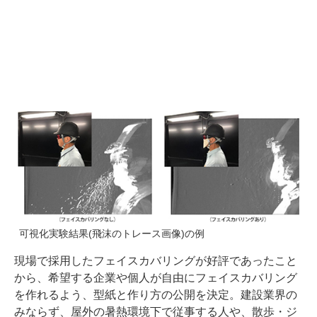
可視化実験結果(飛沫のトレース画像)の例
現場で採用したフェイスカバリングが好評であったこと
から、希望する企業や個人が自由にフェイスカバリング
を作れるよう、型紙と作り方の公開を決定。建設業界の
みならず、屋外の暑熱環境下で従事する人や、散歩・ジ