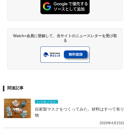
Watch+会員に登録して、当サイトのニュースレターを受け取
る
関連記事
いつモノコト
自家製マスクをつくってみた。材料はすべて有り
物
2020年4月23日