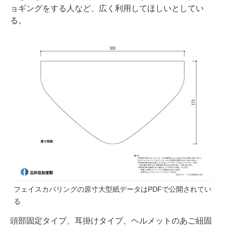
ョギングをする人など、広く利用してほしいとしてい
る。
フェイスカバリングの原寸大型紙データは
PDF
で公開されてい
る
頭部固定タイプ、耳掛けタイプ、ヘルメットのあご紐固