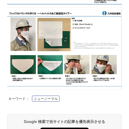
キーワード：
ニューノーマル
Google 検索で当サイトの記事を優先表示させる