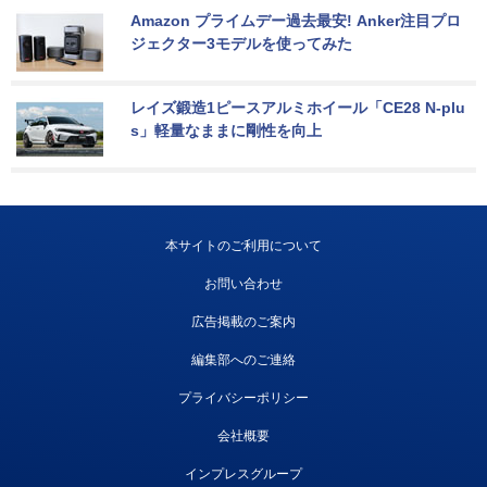
Amazon プライムデー過去最安! Anker注目プロ
ジェクター3モデルを使ってみた
レイズ鍛造1ピースアルミホイール「CE28 N-plu
s」軽量なままに剛性を向上
本サイトのご利用について
お問い合わせ
広告掲載のご案内
編集部へのご連絡
プライバシーポリシー
会社概要
インプレスグループ