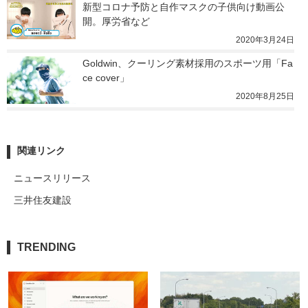
新型コロナ予防と自作マスクの子供向け動画公
開。厚労省など
2020年3月24日
Goldwin、クーリング素材採用のスポーツ用「Fa
ce cover」
2020年8月25日
関連リンク
ニュースリリース
三井住友建設
TRENDING