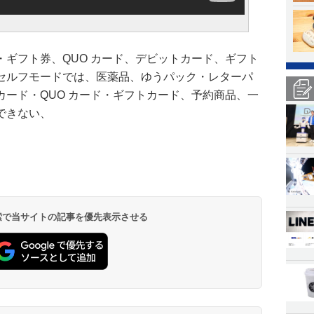
♪
ギフト券、QUO カード、デビットカード、ギフト
セルフモードでは、医薬品、ゆうパック・レターパ
ード・QUO カード・ギフトカード、予約商品、一
できない、
 検索で当サイトの記事を優先表示させる