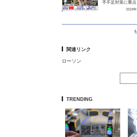
手不足対策に重点
2019
関連リンク
ローソン
TRENDING