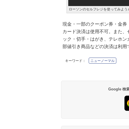
ローソンのセルフレジを使ってみよう
現金・一部のクーポン券・金券・
カード決済は使用不可。また、
ック・切手・はがき、テレホンカ
部値引き商品などの決済は利用
キーワード：
ニューノーマル
Google