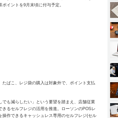
算ポイントを9月末頃に付与予定。
。たばこ、レジ袋の購入は対象外で、ポイント支払
しでも減らしたい」という要望を踏まえ、店舗従業
できるセルフレジの活用を推進。ローソンのPOSレ
を操作できるキャッシュレス専用のセルフレジ(セル