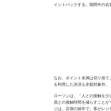
イントバックする。期間中の合
なお、ポイント未満は切り捨て
を利用した決済も全額対象外。
ローソンは、「人との接触を少
員との接触時間を減らすことが
ジは、店側の操作で、客がレジ