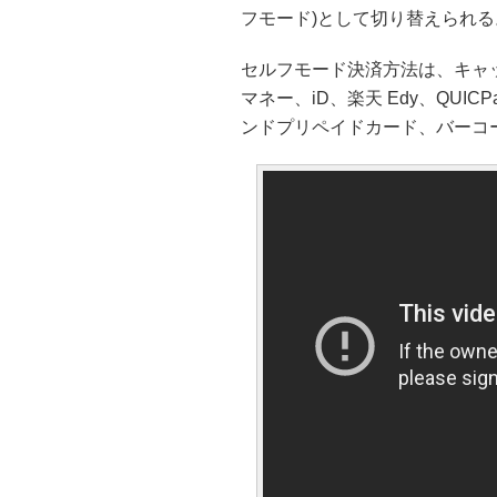
フモード)として切り替えられる
セルフモード決済方法は、キャ
マネー、iD、楽天 Edy、QUIC
ンドプリペイドカード、バーコ