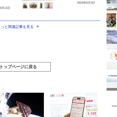
2020年8月3日
年4月12日
もっと関連記事を見る
トップページに戻る