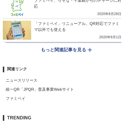
ファミペイ、りそな・千葉銀からのチャージに対
応
2020年8月28日
「ファミペイ」リニューアル。QR対応でファミ
マ以外でも使える
2020年9月1日
もっと関連記事を見る
関連リンク
ニュースリリース
統一QR「JPQR」普及事業Webサイト
ファミペイ
TRENDING