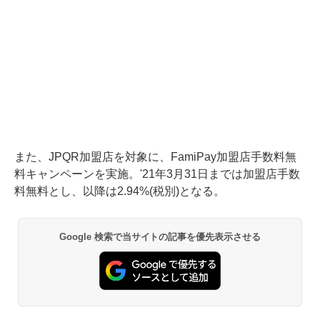
また、JPQR加盟店を対象に、FamiPay加盟店手数料無
料キャンペーンを実施。'21年3月31日までは加盟店手数
料無料とし、以降は2.94%(税別)となる。
Google 検索で当サイトの記事を優先表示させる