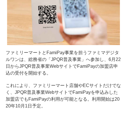
ファミリーマートとFamiPay事業を担うファミマデジタ
ルワンは、総務省の「JPQR普及事業」へ参加し、6月22
日からJPQR普及事業WebサイトでFamiPayの加盟店申
込の受付を開始する。
これにより、ファミリーマート店舗やECサイトだけでな
く、JPQR普及事業WebサイトでFamiPayを申込みした
加盟店でもFamiPayの利用が可能となる。利用開始は20
20年10月1日予定。