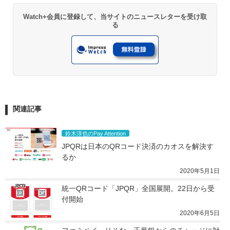
Watch+会員に登録して、当サイトのニュースレターを受け取
る
関連記事
鈴木淳也のPay Attention
JPQRは日本のQRコード決済のカオスを解決す
るか
2020年5月1日
統一QRコード「JPQR」全国展開。22日から受
付開始
2020年6月5日