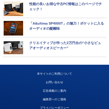
性能の良いお得な中古PC情報はこのページでチ
ェック！
「A&ultima SP4000T」の魅力！ポケットに入る
オーディオの醍醐味
クリエイティブが作った2万円台の“小さなピュ
アオーディオスピーカー”
本サイトのご利用について
お問い合わせ
広告掲載のご案内
編集部へのご連絡
プライバシーポリシー