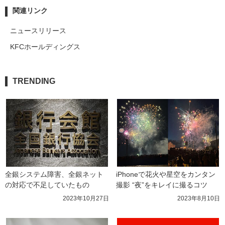
関連リンク
ニュースリリース
KFCホールディングス
TRENDING
全銀システム障害、全銀ネット
iPhoneで花火や星空をカンタン
の対応で不足していたもの
撮影 “夜”をキレイに撮るコツ
2023年10月27日
2023年8月10日