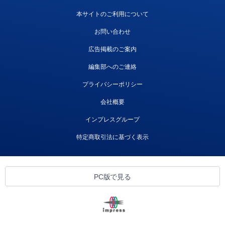
本サイトのご利用について
お問い合わせ
広告掲載のご案内
編集部へのご連絡
プライバシーポリシー
会社概要
インプレスグループ
特定商取引法に基づく表示
PC版で見る