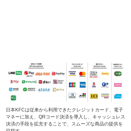
日本KFCは従来から利用できたクレジットカード、電子
マネーに加え、QRコード決済を導入し、キャッシュレス
決済の手段を拡充することで、スムーズな商品の提供を
目指す。