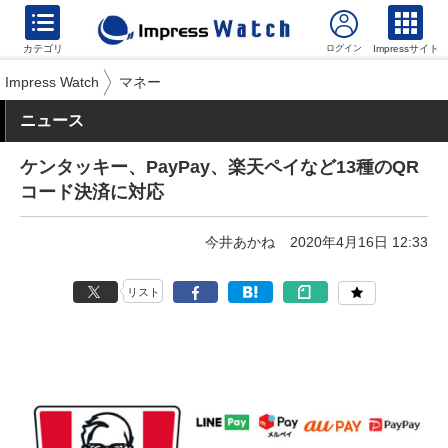
カテゴリ
Impressサイト
Impress Watch
マネー
ニュース
ケンタッキー、PayPay、楽天ペイなど13種のQR
コード決済に対応
今井あかね
2020年4月16日 12:33
リスト