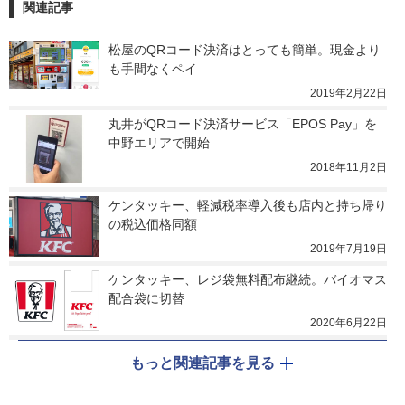
関連記事
松屋のQRコード決済はとっても簡単。現金より
も手間なくペイ
2019年2月22日
丸井がQRコード決済サービス「EPOS Pay」を
中野エリアで開始
2018年11月2日
ケンタッキー、軽減税率導入後も店内と持ち帰り
の税込価格同額
2019年7月19日
ケンタッキー、レジ袋無料配布継続。バイオマス
配合袋に切替
2020年6月22日
もっと関連記事を見る