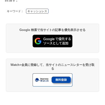
キーワード：
キャッシュレス
Google 検索で当サイトの記事を優先表示させる
Watch+会員に登録して、当サイトのニュースレターを受け取
る