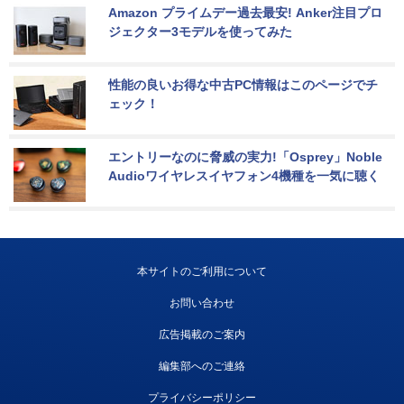
Amazon プライムデー過去最安! Anker注目プロ
ジェクター3モデルを使ってみた
性能の良いお得な中古PC情報はこのページでチ
ェック！
エントリーなのに脅威の実力!「Osprey」Noble 
Audioワイヤレスイヤフォン4機種を一気に聴く
本サイトのご利用について
お問い合わせ
広告掲載のご案内
編集部へのご連絡
プライバシーポリシー