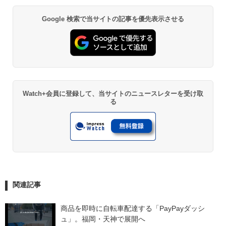
Google 検索で当サイトの記事を優先表示させる
Watch+会員に登録して、当サイトのニュースレターを受け取
る
関連記事
商品を即時に自転車配達する「PayPayダッシ
ュ」。福岡・天神で展開へ