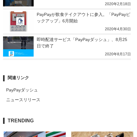
2020年2月18日
PayPayが飲食テイクアウトに参入。「PayPayピ
ックアップ」6月開始
2020年4月30日
即時配達サービス「PayPayダッシュ」、8月25
日で終了
2020年8月17日
関連リンク
PayPayダッシュ
ニュースリリース
TRENDING