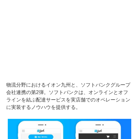
物流分野におけるイオン九州と、ソフトバンクグループ
会社連携の第2弾。ソフトバンクは、オンラインとオフ
ラインを結ぶ配達サービスを実店舗でのオペレーション
に実装するノウハウを提供する。