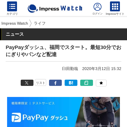
カテゴリ
Impressサイト
Impress Watch
ライフ
ニュース
PayPayダッシュ、福岡でスタート。最短30分でお
にぎりやパンなど配達
臼田勤哉
2020年3月12日 15:32
リスト