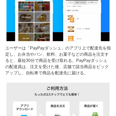
ユーザーは「PayPayダッシュ」のアプリ上で配達先を指
定し、お弁当やパン、飲料、お菓子などの商品を注文す
ると、最短30分で商品を受け取れる。PayPayダッシュ
の配達員は、注文を受けた後、店舗で該当商品をピック
アップし、自転車で商品を配達先に届ける。