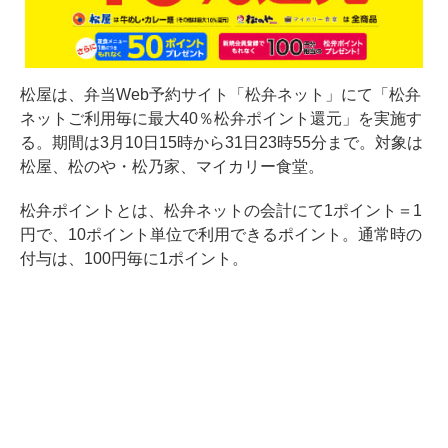
松屋は、弁当Web予約サイト「松弁ネット」にて「松弁
ネットご利用毎に最大40％松弁ポイント還元」を実施す
る。期間は3月10日15時から31日23時55分まで。対象は
松屋、松のや・松乃家、マイカリー食堂。
松弁ポイントとは、松弁ネットの会計にて1ポイント＝1
円で、10ポイント単位で利用できるポイント。通常時の
付与は、100円毎に1ポイント。