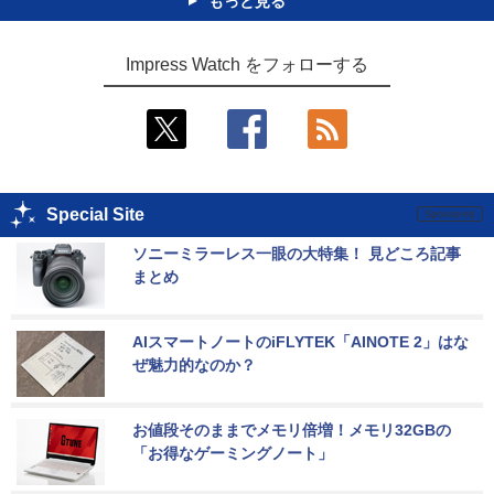
もっと見る
Impress Watch をフォローする
Special Site
ソニーミラーレス一眼の大特集！ 見どころ記事
まとめ
AIスマートノートのiFLYTEK「AINOTE 2」はな
ぜ魅力的なのか？
お値段そのままでメモリ倍増！メモリ32GBの
「お得なゲーミングノート」