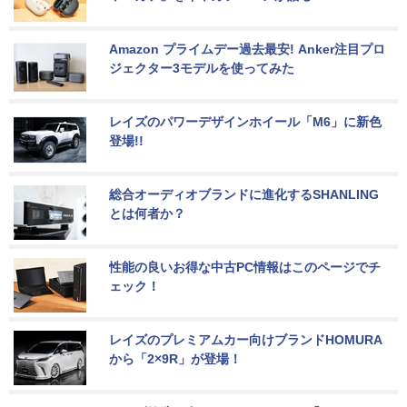
Amazon プライムデー過去最安! Anker注目プロ
ジェクター3モデルを使ってみた
レイズのパワーデザインホイール「M6」に新色
登場!!
総合オーディオブランドに進化するSHANLING
とは何者か？
性能の良いお得な中古PC情報はこのページでチ
ェック！
レイズのプレミアムカー向けブランドHOMURA
から「2×9R」が登場！