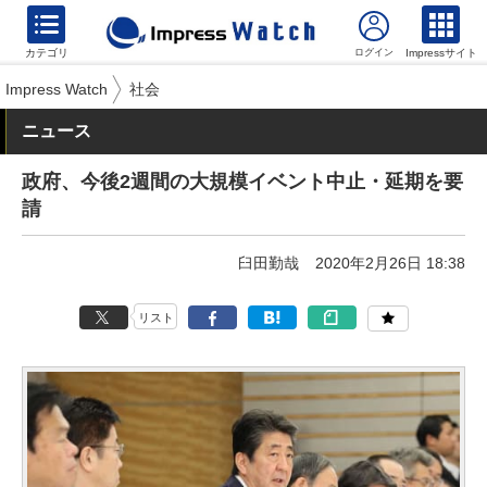
カテゴリ
Impressサイト
Impress Watch
社会
ニュース
政府、今後2週間の大規模イベント中止・延期を要
請
臼田勤哉
2020年2月26日 18:38
リスト