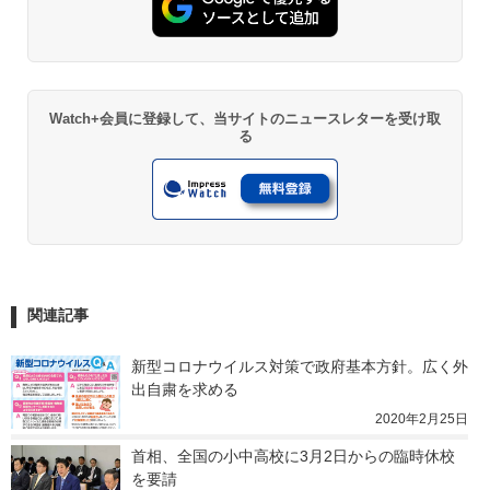
Watch+会員に登録して、当サイトのニュースレターを受け取
る
関連記事
新型コロナウイルス対策で政府基本方針。広く外
出自粛を求める
2020年2月25日
首相、全国の小中高校に3月2日からの臨時休校
を要請