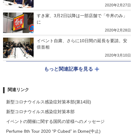
2020年2月27日
すき家、3月2日以降は一部店舗で「牛丼のみ」
に
2020年2月28日
イベント自粛、さらに10日間の延長を要請。安
倍首相
2020年3月10日
もっと関連記事を見る
関連リンク
新型コロナウイルス感染症対策本部(第14回)
新型コロナウイルス感染症対策本部
イベントの開催に関する国民の皆様へのメッセージ
Perfume 8th Tour 2020 “P Cubed” in Dome(中止)