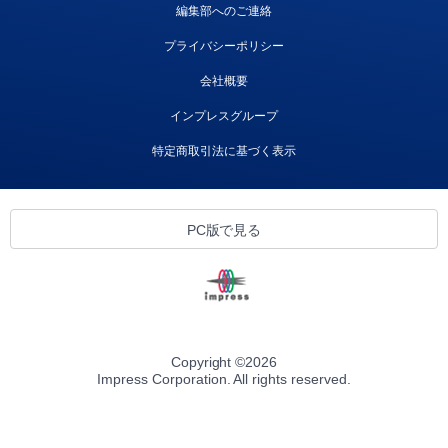
編集部へのご連絡
プライバシーポリシー
会社概要
インプレスグループ
特定商取引法に基づく表示
PC版で見る
Copyright ©
2026
Impress Corporation. All rights reserved.