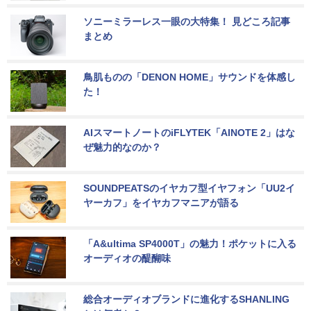
ソニーミラーレス一眼の大特集！ 見どころ記事
まとめ
鳥肌ものの「DENON HOME」サウンドを体感し
た！
AIスマートノートのiFLYTEK「AINOTE 2」はな
ぜ魅力的なのか？
SOUNDPEATSのイヤカフ型イヤフォン「UU2イ
ヤーカフ」をイヤカフマニアが語る
「A&ultima SP4000T」の魅力！ポケットに入る
オーディオの醍醐味
総合オーディオブランドに進化するSHANLING