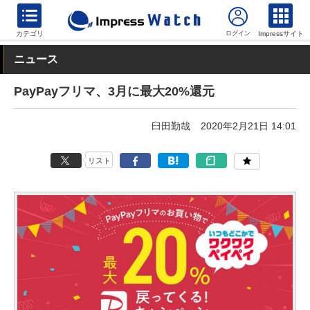
カテゴリ
Impressサイト
ニュース
PayPayフリマ、3月に最大20%還元
臼田勤哉
2020年2月21日 14:01
リスト