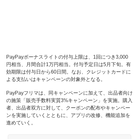
PayPayボーナスライトの付与上限は、1回につき3,000
円相当、月間合計1万円相当。付与予定日は5月下旬。有
効期限は付与日から60日間。なお、クレジットカードに
よる支払いはキャンペーンの対象外となる。
PayPayフリマは、同キャンペーンに加えて、出品者向け
の施策「販売手数料実質3%キャンペーン」を実施。購入
者、出品者双方に対して、クーポンの配布やキャンペー
ンを実施していくとともに、アプリの改修、機能追加を
進めていく。