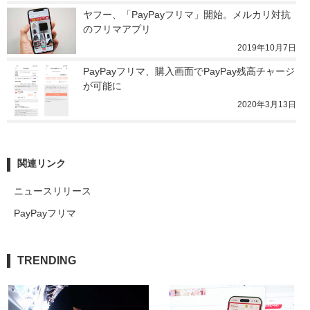
ヤフー、「PayPayフリマ」開始。メルカリ対抗
のフリマアプリ
2019年10月7日
PayPayフリマ、購入画面でPayPay残高チャージ
が可能に
2020年3月13日
関連リンク
ニュースリリース
PayPayフリマ
TRENDING