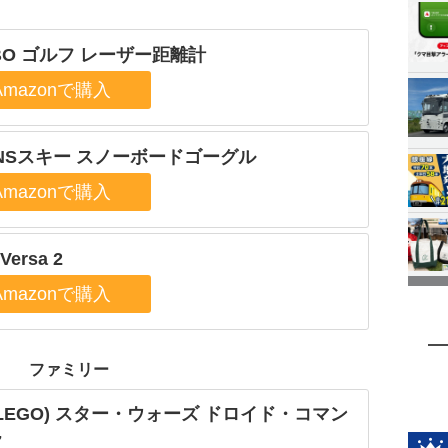
BO ゴルフ レーザー距離計
NSスキー スノーボードゴーグル
 Versa 2
ファミリー
LEGO) スター・ウォーズ ドロイド・コマン
7