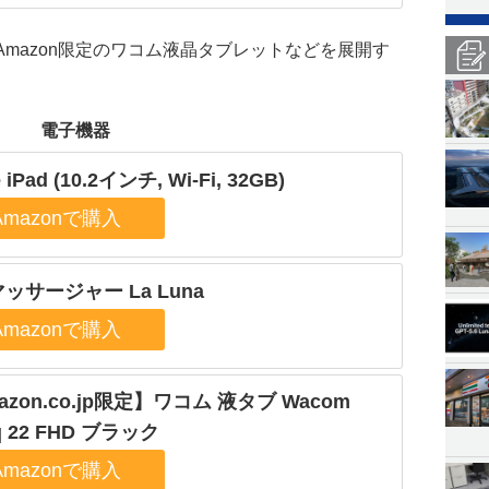
Amazon限定のワコム液晶タブレットなどを展開す
電子機器
 iPad (10.2インチ, Wi-Fi, 32GB)
ッサージャー La Luna
azon.co.jp限定】ワコム 液タブ Wacom
iq 22 FHD ブラック