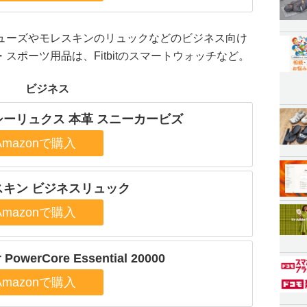
ューズやモレスキンのリュックなどのビジネス向け
スポーツ用品は、Fitbitのスマートウォッチなど。
ビジネス
シーリュクス 本革 スニーカービズ
スキン ビジネスリュック
 PowerCore Essential 20000