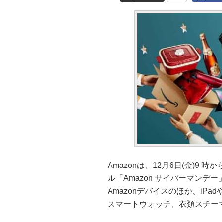
Amazonは、12月6日(金)9 
ル「Amazon サイバーマンデ
Amazonデバイスのほか、iPa
スマートウォッチ、衣類スチー