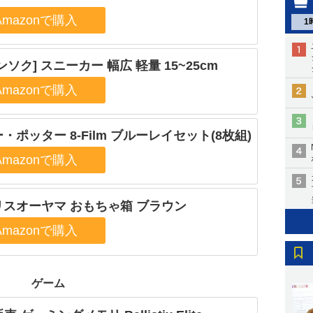
1
ンソク] スニーカー 幅広 軽量 15~25cm
・ポッター 8-Film ブルーレイセット(8枚組)
リスオーヤマ おもちゃ箱 ブラウン
ゲーム